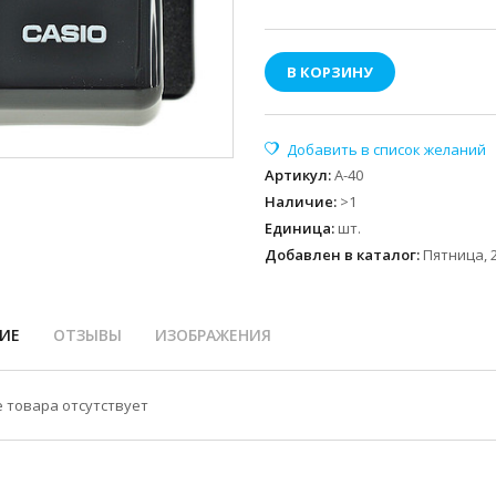
В КОРЗИНУ
Артикул
:
А-40
Наличие
:
>1
Единица
:
шт.
Добавлен в каталог:
Пятница, 2
ИЕ
ОТЗЫВЫ
ИЗОБРАЖЕНИЯ
 товара отсутствует