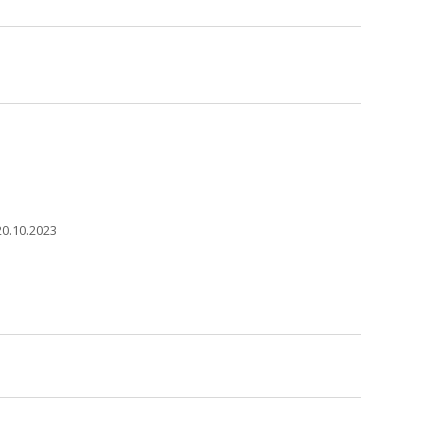
0.10.2023