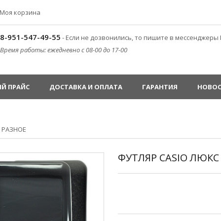
Моя корзина
8-951-547-49-55
- Если не дозвонились, то пишите в мессенджеры 
Время работы: ежедневно с 08-00 до 17-00
Й ПРАЙС
ДОСТАВКА И ОПЛАТА
ГАРАНТИЯ
НОВО
»
РАЗНОЕ
ФУТЛЯР CASIO ЛЮКС