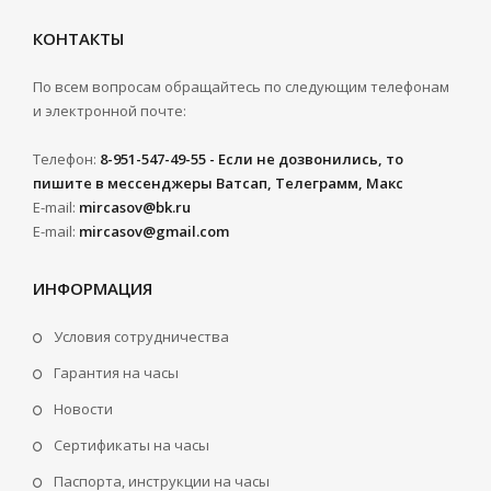
КОНТАКТЫ
По всем вопросам обращайтесь по следующим телефонам
и электронной почте:
Телефон:
8-951-547-49-55 - Если не дозвонились, то
пишите в мессенджеры Ватсап, Телеграмм, Макс
E-mail:
mircasov@bk.ru
E-mail:
mircasov@gmail.com
ИНФОРМАЦИЯ
Условия сотрудничества
Гарантия на часы
Новости
Сертификаты на часы
Паспорта, инструкции на часы