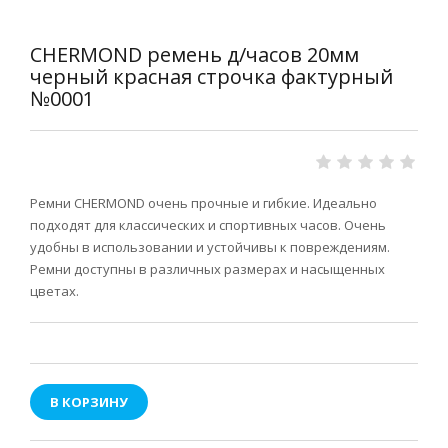
CHERMOND ремень д/часов 20мм
черный красная строчка фактурный
№0001
Ремни CHERMOND очень прочные и гибкие. Идеально
подходят для классических и спортивных часов. Очень
удобны в использовании и устойчивы к повреждениям.
Ремни доступны в различных размерах и насыщенных
цветах.
В КОРЗИНУ