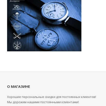
О МАГАЗИНЕ
Хорошие персональные скидки для постоянных клиентов!
Мы дорожим нашими постоянными клиентами!