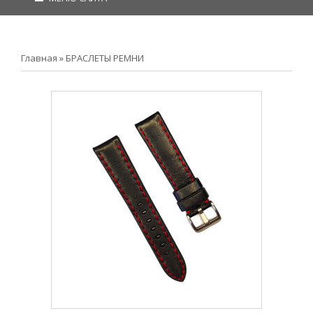
Главная
»
БРАСЛЕТЫ РЕМНИ