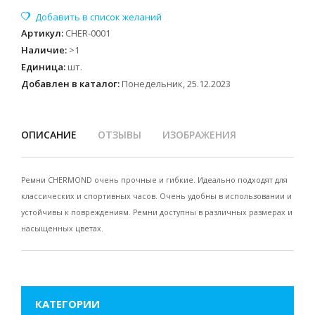
Артикул
:
CHER-0001
Наличие
:
>1
Единица
:
шт.
Добавлен в каталог:
Понедельник, 25.12.2023
ОПИСАНИЕ
ОТЗЫВЫ
ИЗОБРАЖЕНИЯ
Ремни CHERMOND очень прочные и гибкие. Идеально подходят для
классических и спортивных часов. Очень удобны в использовании и
устойчивы к повреждениям. Ремни доступны в различных размерах и
насыщенных цветах.
КАТЕГОРИИ