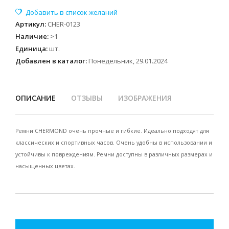
Артикул
:
CHER-0123
Наличие
:
>1
Единица
:
шт.
Добавлен в каталог:
Понедельник, 29.01.2024
ОПИСАНИЕ
ОТЗЫВЫ
ИЗОБРАЖЕНИЯ
Ремни CHERMOND очень прочные и гибкие. Идеально подходят для
классических и спортивных часов. Очень удобны в использовании и
устойчивы к повреждениям. Ремни доступны в различных размерах и
насыщенных цветах.