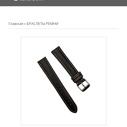
Главная
»
БРАСЛЕТЫ РЕМНИ