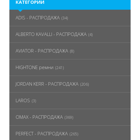
КАТЕГОРИИ
ADIS - РАСПРОДАЖА
(34)
ALBERTO KAVALLI - РАСПРОДАЖА
(4)
AVIATOR - РАСПРОДАЖА
(8)
HIGHTONE ремни
(241)
JORDAN KERR - РАСПРОДАЖА
(206)
LAROS
(3)
OMAX - РАСПРОДАЖА
(369)
PERFECT - РАСПРОДАЖА
(265)