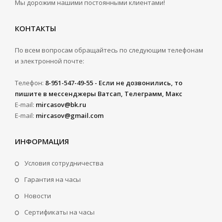
Мы дорожим нашими постоянными клиентами!
КОНТАКТЫ
По всем вопросам обращайтесь по следующим телефонам
и электронной почте:
Телефон:
8-951-547-49-55 - Если не дозвонились, то
пишите в мессенджеры Ватсап, Телеграмм, Макс
E-mail:
mircasov@bk.ru
E-mail:
mircasov@gmail.com
ИНФОРМАЦИЯ
Условия сотрудничества
Гарантия на часы
Новости
Сертификаты на часы