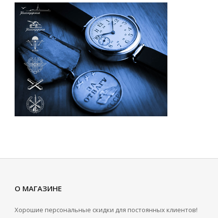
О МАГАЗИНЕ
Хорошие персональные скидки для постоянных клиентов!