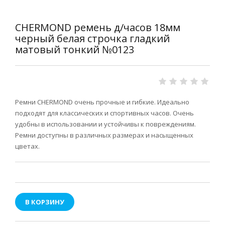
CHERMOND ремень д/часов 18мм
черный белая строчка гладкий
матовый тонкий №0123
Ремни CHERMOND очень прочные и гибкие. Идеально
подходят для классических и спортивных часов. Очень
удобны в использовании и устойчивы к повреждениям.
Ремни доступны в различных размерах и насыщенных
цветах.
В КОРЗИНУ