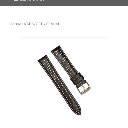
Главная
»
БРАСЛЕТЫ РЕМНИ