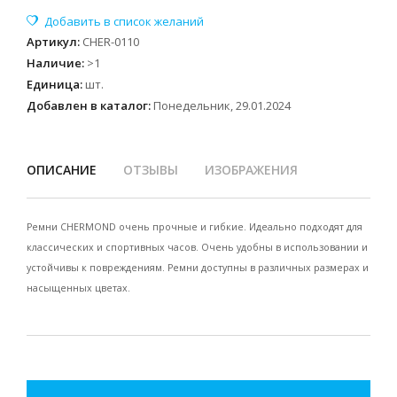
Артикул
:
CHER-0110
Наличие
:
>1
Единица
:
шт.
Добавлен в каталог:
Понедельник, 29.01.2024
ОПИСАНИЕ
ОТЗЫВЫ
ИЗОБРАЖЕНИЯ
Ремни CHERMOND очень прочные и гибкие. Идеально подходят для
классических и спортивных часов. Очень удобны в использовании и
устойчивы к повреждениям. Ремни доступны в различных размерах и
насыщенных цветах.