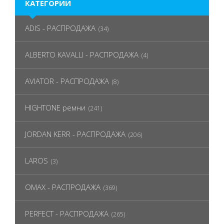
КАТЕГОРИИ
ADIS - РАСПРОДАЖА
(34)
ALBERTO KAVALLI - РАСПРОДАЖА
(4)
AVIATOR - РАСПРОДАЖА
(8)
HIGHTONE ремни
(241)
JORDAN KERR - РАСПРОДАЖА
(206)
LAROS
(3)
OMAX - РАСПРОДАЖА
(369)
PERFECT - РАСПРОДАЖА
(265)