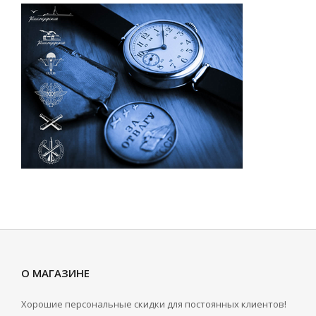
О МАГАЗИНЕ
Хорошие персональные скидки для постоянных клиентов!