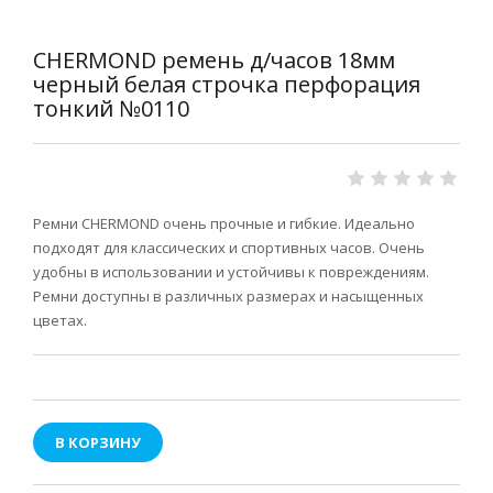
CHERMOND ремень д/часов 18мм
черный белая строчка перфорация
тонкий №0110
Ремни CHERMOND очень прочные и гибкие. Идеально
подходят для классических и спортивных часов. Очень
удобны в использовании и устойчивы к повреждениям.
Ремни доступны в различных размерах и насыщенных
цветах.
В КОРЗИНУ