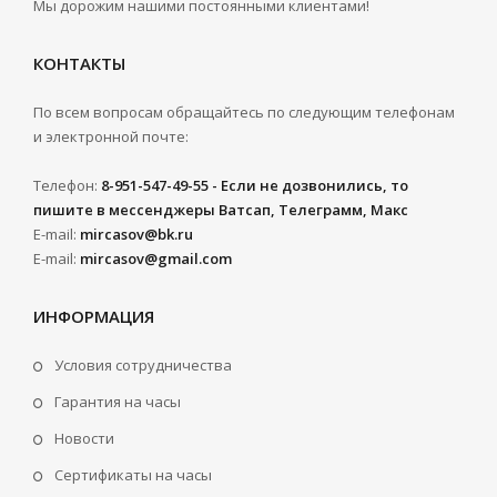
Мы дорожим нашими постоянными клиентами!
КОНТАКТЫ
По всем вопросам обращайтесь по следующим телефонам
и электронной почте:
Телефон:
8-951-547-49-55 - Если не дозвонились, то
пишите в мессенджеры Ватсап, Телеграмм, Макс
E-mail:
mircasov@bk.ru
E-mail:
mircasov@gmail.com
ИНФОРМАЦИЯ
Условия сотрудничества
Гарантия на часы
Новости
Сертификаты на часы