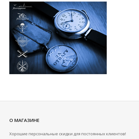
О МАГАЗИНЕ
Хорошие персональные скидки для постоянных клиентов!