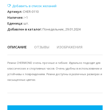
Артикул
:
CHER-0110
Наличие
:
>1
Единица
:
шт.
Добавлен в каталог:
Понедельник, 29.01.2024
ОПИСАНИЕ
ОТЗЫВЫ
ИЗОБРАЖЕНИЯ
Ремни CHERMOND очень прочные и гибкие. Идеально подходят для
классических и спортивных часов. Очень удобны в использовании и
устойчивы к повреждениям. Ремни доступны в различных размерах и
насыщенных цветах.