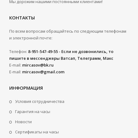
Мы дорожим нашими постоянными клиентами!
КОНТАКТЫ
По всем вопросам обращайтесь по следующим телефонам
и электронной почте:
Телефон:
8-951-547-49-55 - Если не дозвонились, то
пишите в мессенджеры Ватсап, Телеграмм, Макс
E-mail:
mircasov@bk.ru
E-mail:
mircasov@gmail.com
ИНФОРМАЦИЯ
Условия сотрудничества
Гарантия на часы
Новости
Сертификаты на часы