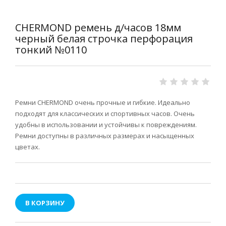
CHERMOND ремень д/часов 18мм
черный белая строчка перфорация
тонкий №0110
Ремни CHERMOND очень прочные и гибкие. Идеально
подходят для классических и спортивных часов. Очень
удобны в использовании и устойчивы к повреждениям.
Ремни доступны в различных размерах и насыщенных
цветах.
В КОРЗИНУ