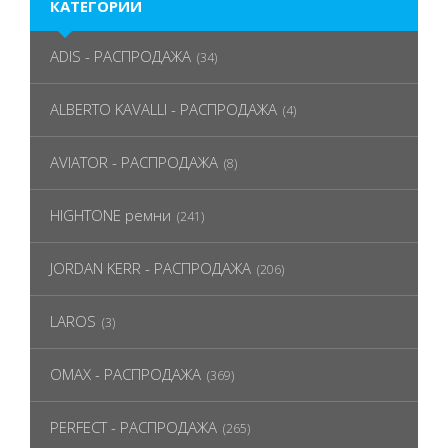
КАТЕГОРИИ
ADIS - РАСПРОДАЖА
(34)
ALBERTO KAVALLI - РАСПРОДАЖА
(4)
AVIATOR - РАСПРОДАЖА
(8)
HIGHTONE ремни
(241)
JORDAN KERR - РАСПРОДАЖА
(206)
LAROS
(3)
OMAX - РАСПРОДАЖА
(369)
PERFECT - РАСПРОДАЖА
(265)