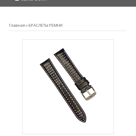
Главная
»
БРАСЛЕТЫ РЕМНИ