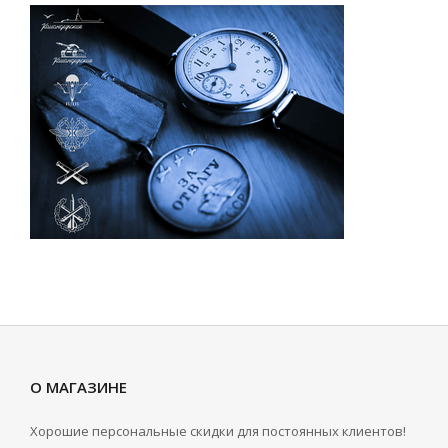
О МАГАЗИНЕ
Хорошие персональные скидки для постоянных клиентов!