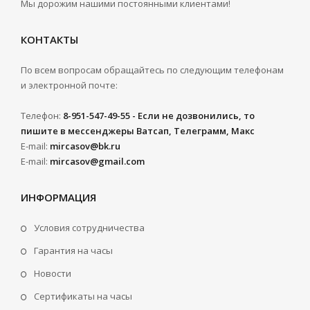
Мы дорожим нашими постоянными клиентами!
КОНТАКТЫ
По всем вопросам обращайтесь по следующим телефонам
и электронной почте:
Телефон:
8-951-547-49-55 - Если не дозвонились, то
пишите в мессенджеры Ватсап, Телеграмм, Макс
E-mail:
mircasov@bk.ru
E-mail:
mircasov@gmail.com
ИНФОРМАЦИЯ
Условия сотрудничества
Гарантия на часы
Новости
Сертификаты на часы