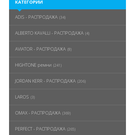
КАТЕГОРИИ
ADIS - РАСПРОДАЖА
(34)
ALBERTO KAVALLI - РАСПРОДАЖА
(4)
AVIATOR - РАСПРОДАЖА
(8)
HIGHTONE ремни
(241)
JORDAN KERR - РАСПРОДАЖА
(206)
LAROS
(3)
OMAX - РАСПРОДАЖА
(369)
PERFECT - РАСПРОДАЖА
(265)