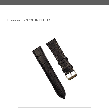
Главная
»
БРАСЛЕТЫ РЕМНИ