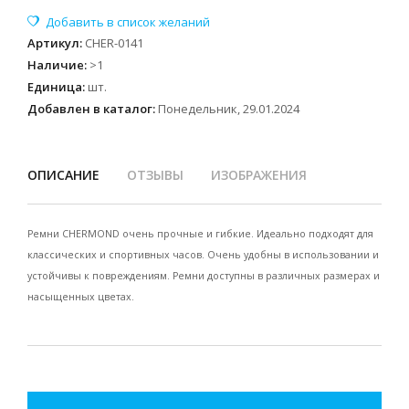
Артикул
:
CHER-0141
Наличие
:
>1
Единица
:
шт.
Добавлен в каталог:
Понедельник, 29.01.2024
ОПИСАНИЕ
ОТЗЫВЫ
ИЗОБРАЖЕНИЯ
Ремни CHERMOND очень прочные и гибкие. Идеально подходят для
классических и спортивных часов. Очень удобны в использовании и
устойчивы к повреждениям. Ремни доступны в различных размерах и
насыщенных цветах.