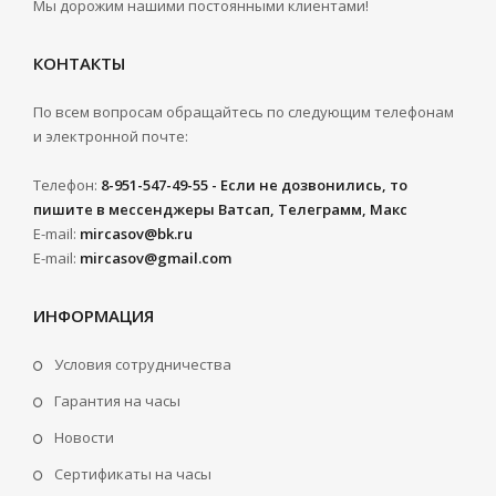
Мы дорожим нашими постоянными клиентами!
КОНТАКТЫ
По всем вопросам обращайтесь по следующим телефонам
и электронной почте:
Телефон:
8-951-547-49-55 - Если не дозвонились, то
пишите в мессенджеры Ватсап, Телеграмм, Макс
E-mail:
mircasov@bk.ru
E-mail:
mircasov@gmail.com
ИНФОРМАЦИЯ
Условия сотрудничества
Гарантия на часы
Новости
Сертификаты на часы