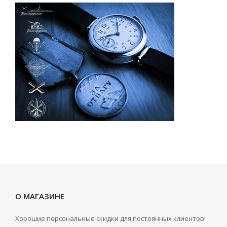
О МАГАЗИНЕ
Хорошие персональные скидки для постоянных клиентов!