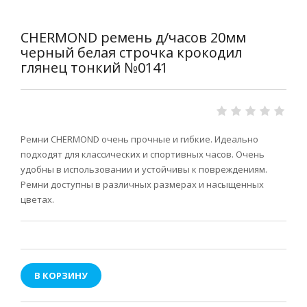
CHERMOND ремень д/часов 20мм
черный белая строчка крокодил
глянец тонкий №0141
Ремни CHERMOND очень прочные и гибкие. Идеально
подходят для классических и спортивных часов. Очень
удобны в использовании и устойчивы к повреждениям.
Ремни доступны в различных размерах и насыщенных
цветах.
В КОРЗИНУ