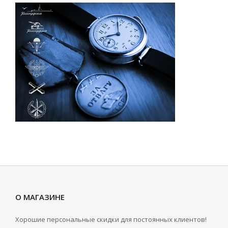
О МАГАЗИНЕ
Хорошие персональные скидки для постоянных клиентов!