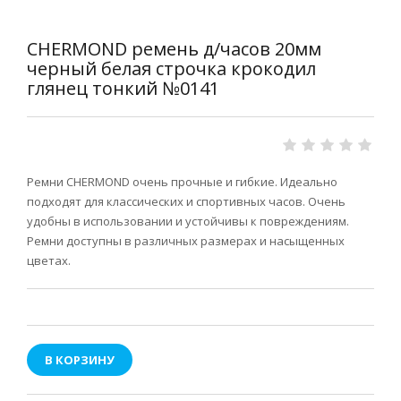
CHERMOND ремень д/часов 20мм
черный белая строчка крокодил
глянец тонкий №0141
Ремни CHERMOND очень прочные и гибкие. Идеально
подходят для классических и спортивных часов. Очень
удобны в использовании и устойчивы к повреждениям.
Ремни доступны в различных размерах и насыщенных
цветах.
В КОРЗИНУ