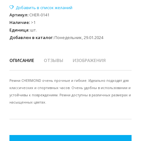
Артикул
:
CHER-0141
Наличие
:
>1
Единица
:
шт.
Добавлен в каталог:
Понедельник, 29.01.2024
ОПИСАНИЕ
ОТЗЫВЫ
ИЗОБРАЖЕНИЯ
Ремни CHERMOND очень прочные и гибкие. Идеально подходят для
классических и спортивных часов. Очень удобны в использовании и
устойчивы к повреждениям. Ремни доступны в различных размерах и
насыщенных цветах.