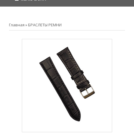
Главная
»
БРАСЛЕТЫ РЕМНИ