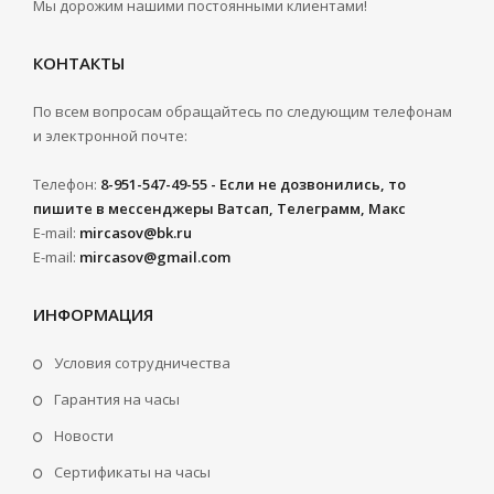
Мы дорожим нашими постоянными клиентами!
КОНТАКТЫ
По всем вопросам обращайтесь по следующим телефонам
и электронной почте:
Телефон:
8-951-547-49-55 - Если не дозвонились, то
пишите в мессенджеры Ватсап, Телеграмм, Макс
E-mail:
mircasov@bk.ru
E-mail:
mircasov@gmail.com
ИНФОРМАЦИЯ
Условия сотрудничества
Гарантия на часы
Новости
Сертификаты на часы