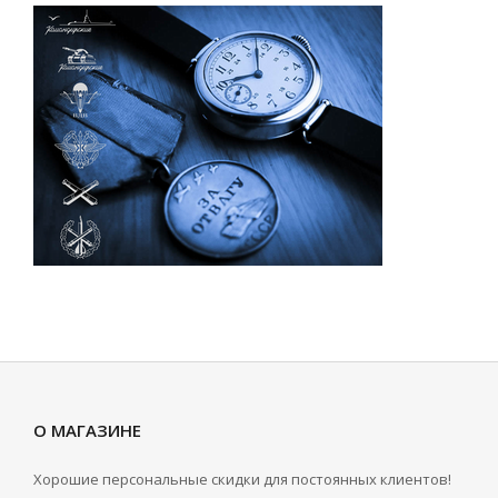
О МАГАЗИНЕ
Хорошие персональные скидки для постоянных клиентов!