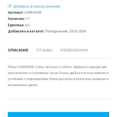
Артикул
:
CHER-0149
Наличие
:
>1
Единица
:
шт.
Добавлен в каталог:
Понедельник, 29.01.2024
ОПИСАНИЕ
ОТЗЫВЫ
ИЗОБРАЖЕНИЯ
Ремни CHERMOND очень прочные и гибкие. Идеально подходят для
классических и спортивных часов. Очень удобны в использовании и
устойчивы к повреждениям. Ремни доступны в различных размерах и
насыщенных цветах.