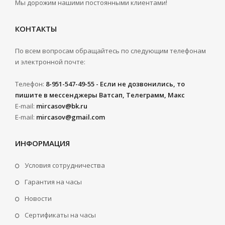
Мы дорожим нашими постоянными клиентами!
КОНТАКТЫ
По всем вопросам обращайтесь по следующим телефонам
и электронной почте:
Телефон:
8-951-547-49-55 - Если не дозвонились, то
пишите в мессенджеры Ватсап, Телеграмм, Макс
E-mail:
mircasov@bk.ru
E-mail:
mircasov@gmail.com
ИНФОРМАЦИЯ
Условия сотрудничества
Гарантия на часы
Новости
Сертификаты на часы