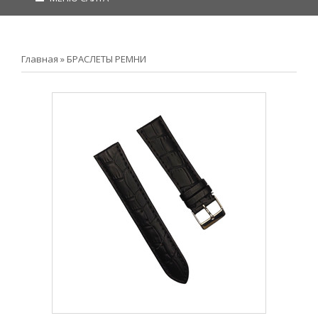
Главная
»
БРАСЛЕТЫ РЕМНИ