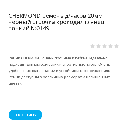
CHERMOND ремень д/часов 20мм
черный строчка крокодил глянец
тонкий №0149
Ремни CHERMOND очень прочные и гибкие. Идеально
подходят для классических и спортивных часов. Очень
удобны в использовании и устойчивы к повреждениям.
Ремни доступны в различных размерах и насыщенных
цветах.
В КОРЗИНУ