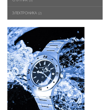
(3)
ЭЛЕКТРОНИКА
(2)