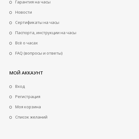
Гарантия на часы
Новости
Сертификаты на часы
Паспорта, инструкции на часы
Всё о часах
FAQ (вопросы и ответы)
МОЙ АККАУНТ
Вход
Регистрация
Моя корзина
Cписок желаний