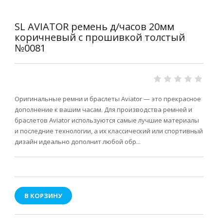
SL AVIATOR ремень д/часов 20мм
коричневый с прошивкой толстый
№0081
Оригинальные ремни и браслеты Aviator — это прекрасное
дополнение к вашим часам. Для производства ремней и
браслетов Aviator используются самые лучшие материалы
и последние технологии, а их классический или спортивный
дизайн идеально дополнит любой обр...
В КОРЗИНУ