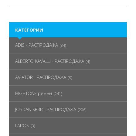
КАТЕГОРИИ
ADIS - РАСПРОДАЖА
(34)
ALBERTO KAVALLI - РАСПРОДАЖА
(4)
AVIATOR - РАСПРОДАЖА
(8)
HIGHTONE ремни
(241)
JORDAN KERR - РАСПРОДАЖА
(206)
LAROS
(3)