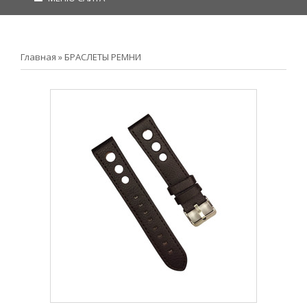
Главная
»
БРАСЛЕТЫ РЕМНИ