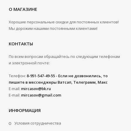
О МАГАЗИНЕ
Хорошие персональные скидки для постоянных клиентов!
Мы дорожим нашими постоянными клиентами!
КОНТАКТЫ
По всем вопросам обращайтесь по следующим телефонам
и электронной почте:
Телефон:
8-951-547-49-55 - Если не дозвонились, то
пишите в мессенджеры Ватсап, Телеграмм, Макс
E-mail:
mircasov@bk.ru
E-mail:
mircasov@gmail.com
ИНФОРМАЦИЯ
Условия сотрудничества