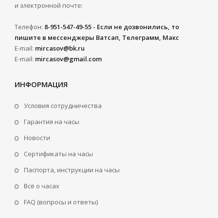
и электронной почте:
Телефон:
8-951-547-49-55 - Если не дозвонились, то
пишите в мессенджеры Ватсап, Телеграмм, Макс
E-mail:
mircasov@bk.ru
E-mail:
mircasov@gmail.com
ИНФОРМАЦИЯ
Условия сотрудничества
Гарантия на часы
Новости
Сертификаты на часы
Паспорта, инструкции на часы
Всё о часах
FAQ (вопросы и ответы)