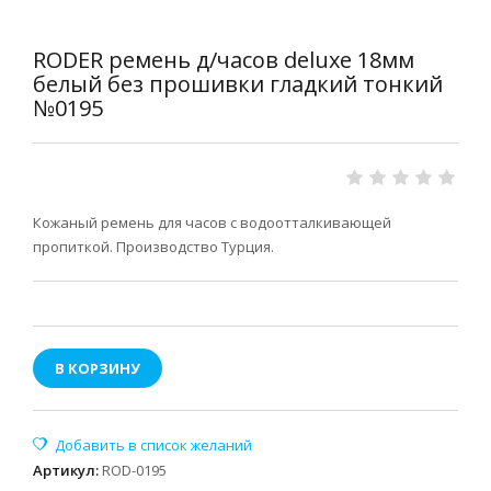
RODER ремень д/часов deluxe 18мм
белый без прошивки гладкий тонкий
№0195
Кожаный ремень для часов с водоотталкивающей
пропиткой. Производство Турция.
В КОРЗИНУ
Артикул
:
ROD-0195