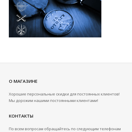
О МАГАЗИНЕ
Хорошие персональные скидки для постоянных клиентов!
Мы дорожим нашими постоянными клиентами!
КОНТАКТЫ
По всем вопросам обращайтесь по следующим телефонам