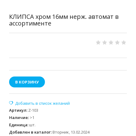
КЛИПСА хром 16мм нерж. автомат в
ассортименте
В КОРЗИНУ
Артикул
:
Z-103
Наличие
:
>1
Единица
:
шт.
Добавлен в каталог:
Вторник, 13.02.2024