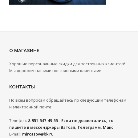
О МАГАЗИНЕ
Хорошие персональные скидки для постоянных клиентов!
Мы дорожим нашими постоянными клиентами!
КОНТАКТЫ
По всем вопросам обращайтесь по следующим телефонам
и электронной почте:
Телефон:
8-951-547-49-55 - Если не дозвонились, то
пишите в мессенджеры Ватсап, Телеграмм, Макс
E-mail:
mircasov@bk.ru