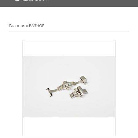
Главная
»
РАЗНОЕ