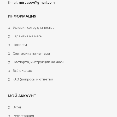
E-mail:
mircasov@gmail.com
ИНФОРМАЦИЯ
Условия сотрудничества
Гарантия на часы
Новости
Сертификаты на часы
Паспорта, инструкции на часы
Всё о часах
FAQ (вопросы и ответы)
МОЙ АККАУНТ
Вход
Регистрация