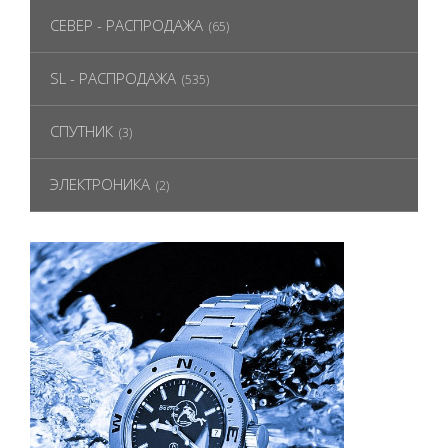
СЕВЕР - РАСПРОДАЖА
(65)
SL - РАСПРОДАЖА
(535)
СПУТНИК
(3)
ЭЛЕКТРОНИКА
(2)