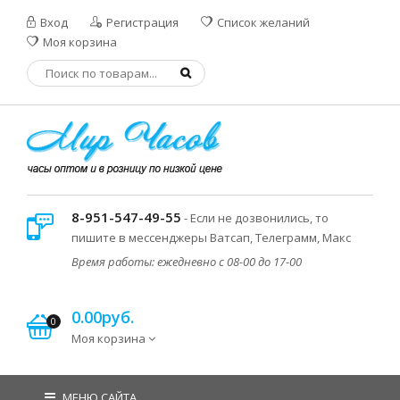
Вход
Регистрация
Список желаний
Моя корзина
8-951-547-49-55
- Если не дозвонились, то
пишите в мессенджеры Ватсап, Телеграмм, Макс
Время работы: ежедневно с 08-00 до 17-00
0.00руб.
0
Моя корзина
МЕНЮ САЙТА