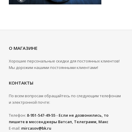
О МАГАЗИНЕ
Хорошие персональные скидки для постоянных клиентов!
Мы дорожим нашими постоянными клиентами!
КОНТАКТЫ
По всем вопросам обращайтесь по следующим телефонам
и электронной почте:
Телефон:
8-951-547-49-55 - Если не дозвонились, то
пишите в мессенджеры Ватсап, Телеграмм, Макс
E-mail:
mircasov@bk.ru