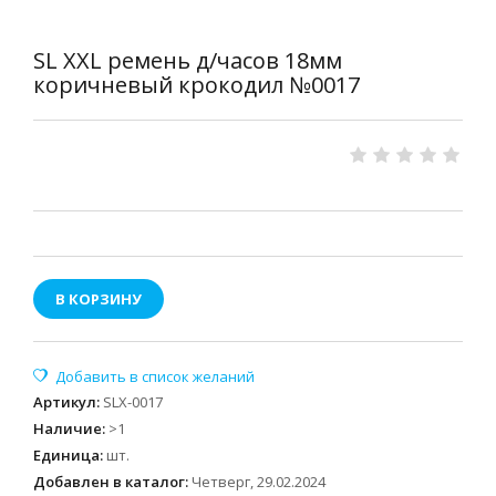
SL XXL ремень д/часов 18мм
коричневый крокодил №0017
В КОРЗИНУ
Артикул
:
SLX-0017
Наличие
:
>1
Единица
:
шт.
Добавлен в каталог:
Четверг, 29.02.2024