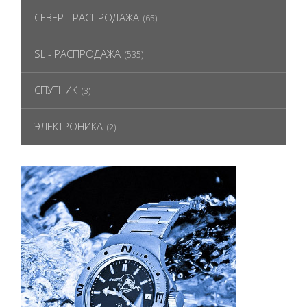
СЕВЕР - РАСПРОДАЖА
(65)
SL - РАСПРОДАЖА
(535)
СПУТНИК
(3)
ЭЛЕКТРОНИКА
(2)