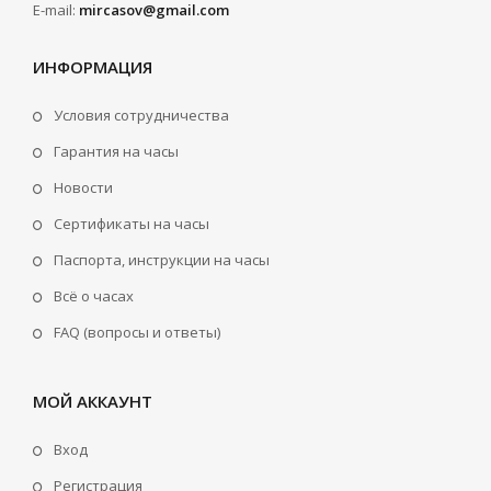
E-mail:
mircasov@gmail.com
ИНФОРМАЦИЯ
Условия сотрудничества
Гарантия на часы
Новости
Сертификаты на часы
Паспорта, инструкции на часы
Всё о часах
FAQ (вопросы и ответы)
МОЙ АККАУНТ
Вход
Регистрация