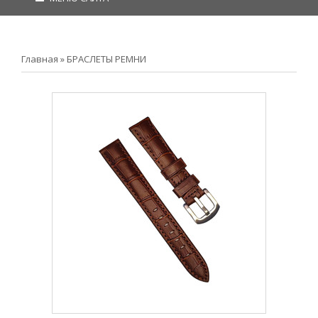
Главная
»
БРАСЛЕТЫ РЕМНИ