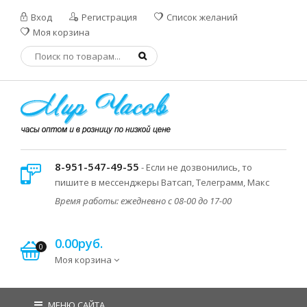
Вход
Регистрация
Список желаний
Моя корзина
8-951-547-49-55
- Если не дозвонились, то
пишите в мессенджеры Ватсап, Телеграмм, Макс
Время работы: ежедневно с 08-00 до 17-00
0.00руб.
0
Моя корзина
МЕНЮ САЙТА