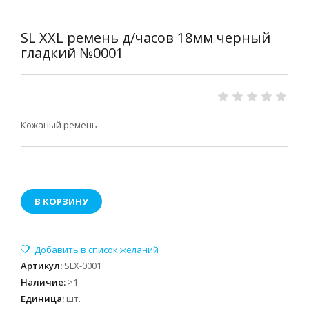
SL XXL ремень д/часов 18мм черный
гладкий №0001
Кожаный ремень
В КОРЗИНУ
Артикул
:
SLX-0001
Наличие
:
>1
Единица
:
шт.