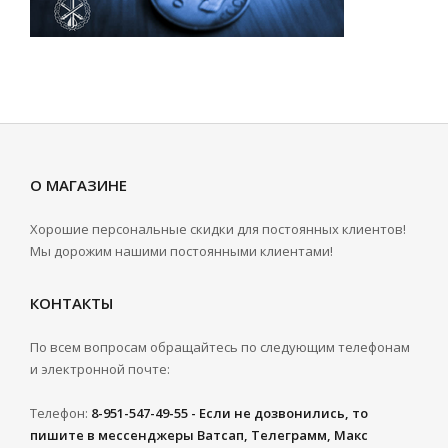
О МАГАЗИНЕ
Хорошие персональные скидки для постоянных клиентов!
Мы дорожим нашими постоянными клиентами!
КОНТАКТЫ
По всем вопросам обращайтесь по следующим телефонам
и электронной почте:
Телефон:
8-951-547-49-55 - Если не дозвонились, то
пишите в мессенджеры Ватсап, Телеграмм, Макс