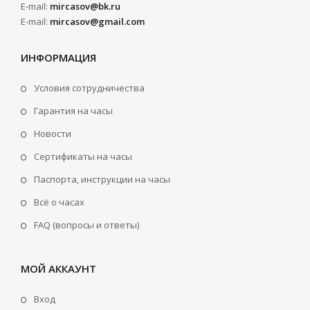
E-mail:
mircasov@bk.ru
E-mail:
mircasov@gmail.com
ИНФОРМАЦИЯ
Условия сотрудничества
Гарантия на часы
Новости
Сертификаты на часы
Паспорта, инструкции на часы
Всё о часах
FAQ (вопросы и ответы)
МОЙ АККАУНТ
Вход