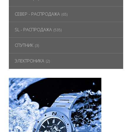
СЕВЕР - РАСПРОДАЖА
(65)
SL - РАСПРОДАЖА
(535)
СПУТНИК
(3)
ЭЛЕКТРОНИКА
(2)