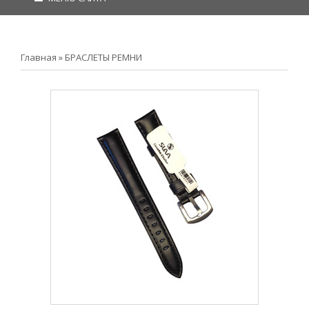
Главная
»
БРАСЛЕТЫ РЕМНИ