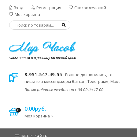
Вход
Регистрация
Список желаний
Моя корзина
8-951-547-49-55
- Если не дозвонились, то
пишите в мессенджеры Ватсап, Телеграмм, Макс
Время работы: ежедневно с 08-00 до 17-00
0.00руб.
0
Моя корзина
МЕНЮ САЙТА