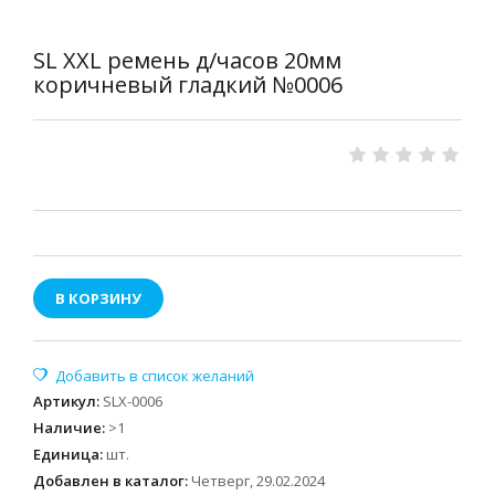
SL XXL ремень д/часов 20мм
коричневый гладкий №0006
В КОРЗИНУ
Артикул
:
SLX-0006
Наличие
:
>1
Единица
:
шт.
Добавлен в каталог:
Четверг, 29.02.2024