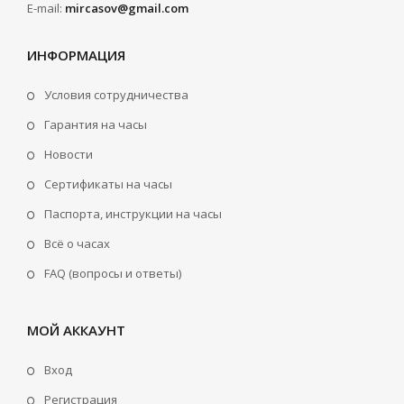
E-mail:
mircasov@gmail.com
ИНФОРМАЦИЯ
Условия сотрудничества
Гарантия на часы
Новости
Сертификаты на часы
Паспорта, инструкции на часы
Всё о часах
FAQ (вопросы и ответы)
МОЙ АККАУНТ
Вход
Регистрация