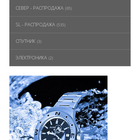
СЕВЕР - РАСПРОДАЖА
(65)
SL - РАСПРОДАЖА
(535)
СПУТНИК
(3)
ЭЛЕКТРОНИКА
(2)