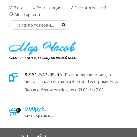
Вход
Регистрация
Список желаний
Моя корзина
8-951-547-49-55
- Если не дозвонились, то
пишите в мессенджеры Ватсап, Телеграмм, Макс
Время работы: ежедневно с 08-00 до 17-00
0.00руб.
0
Моя корзина
МЕНЮ САЙТА