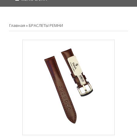
Главная
»
БРАСЛЕТЫ РЕМНИ