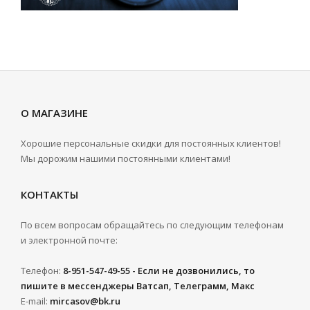
О МАГАЗИНЕ
Хорошие персональные скидки для постоянных клиентов!
Мы дорожим нашими постоянными клиентами!
КОНТАКТЫ
По всем вопросам обращайтесь по следующим телефонам
и электронной почте:
Телефон:
8-951-547-49-55 - Если не дозвонились, то
пишите в мессенджеры Ватсап, Телеграмм, Макс
E-mail:
mircasov@bk.ru