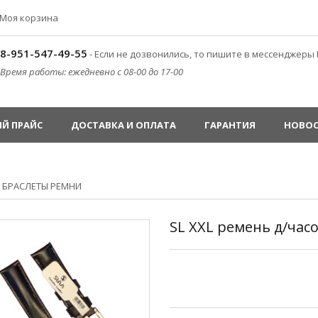
Моя корзина
8-951-547-49-55
- Если не дозвонились, то пишите в мессенджеры 
Время работы: ежедневно с 08-00 до 17-00
Й ПРАЙС
ДОСТАВКА И ОПЛАТА
ГАРАНТИЯ
НОВО
»
БРАСЛЕТЫ РЕМНИ
SL XXL ремень д/час