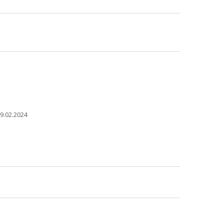
9.02.2024