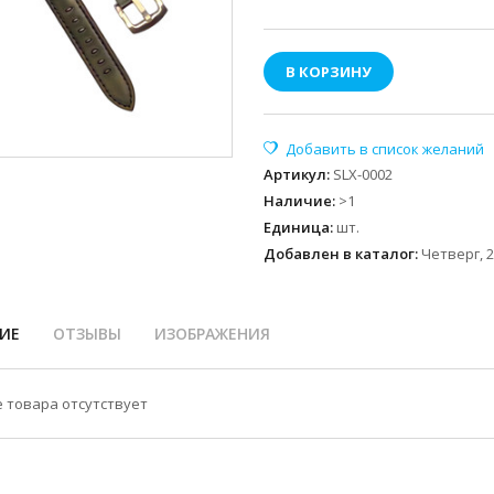
В КОРЗИНУ
Артикул
:
SLX-0002
Наличие
:
>1
Единица
:
шт.
Добавлен в каталог:
Четверг, 2
ИЕ
ОТЗЫВЫ
ИЗОБРАЖЕНИЯ
 товара отсутствует