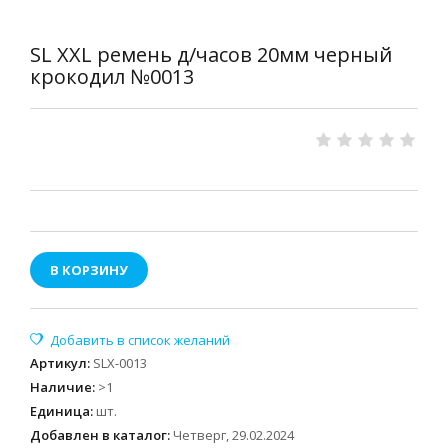
SL XXL ремень д/часов 20мм черный
крокодил №0013
В КОРЗИНУ
Артикул
:
SLX-0013
Наличие
:
>1
Единица
:
шт.
Добавлен в каталог:
Четверг, 29.02.2024