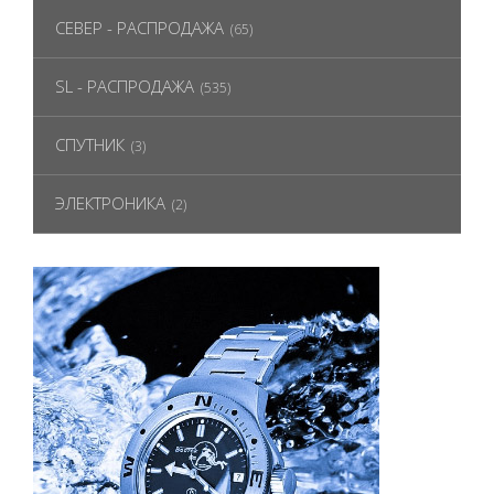
СЕВЕР - РАСПРОДАЖА
(65)
SL - РАСПРОДАЖА
(535)
СПУТНИК
(3)
ЭЛЕКТРОНИКА
(2)