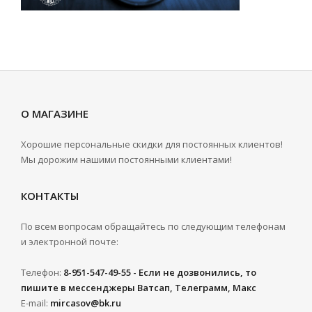
О МАГАЗИНЕ
Хорошие персональные скидки для постоянных клиентов!
Мы дорожим нашими постоянными клиентами!
КОНТАКТЫ
По всем вопросам обращайтесь по следующим телефонам
и электронной почте:
Телефон:
8-951-547-49-55 - Если не дозвонились, то
пишите в мессенджеры Ватсап, Телеграмм, Макс
E-mail:
mircasov@bk.ru