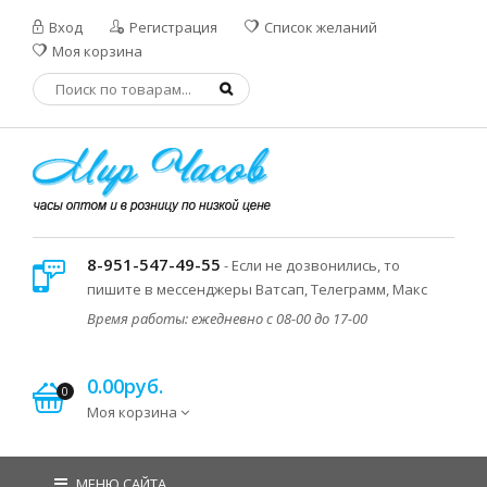
Вход
Регистрация
Список желаний
Моя корзина
8-951-547-49-55
- Если не дозвонились, то
пишите в мессенджеры Ватсап, Телеграмм, Макс
Время работы: ежедневно с 08-00 до 17-00
0.00руб.
0
Моя корзина
МЕНЮ САЙТА