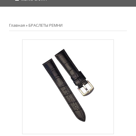
Главная
»
БРАСЛЕТЫ РЕМНИ