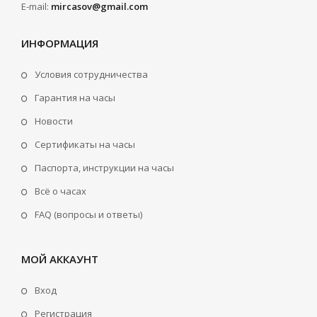
E-mail:
mircasov@gmail.com
ИНФОРМАЦИЯ
Условия сотрудничества
Гарантия на часы
Новости
Сертификаты на часы
Паспорта, инструкции на часы
Всё о часах
FAQ (вопросы и ответы)
МОЙ АККАУНТ
Вход
Регистрация