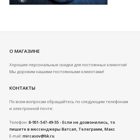
О МАГАЗИНЕ
Хорошие персональные скидки для постоянных клиентов!
Мы дорожим нашими постоянными клиентами!
КОНТАКТЫ
По всем вопросам обращайтесь по следующим телефонам
и электронной почте:
Телефон:
8-951-547-49-55 - Если не дозвонились, то
пишите в мессенджеры Ватсап, Телеграмм, Макс
E-mail:
mircasov@bk.ru