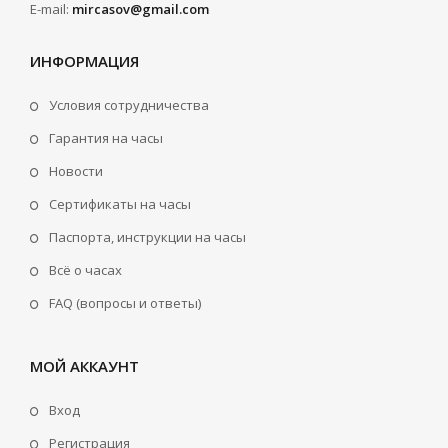
E-mail:
mircasov@gmail.com
ИНФОРМАЦИЯ
Условия сотрудничества
Гарантия на часы
Новости
Сертификаты на часы
Паспорта, инструкции на часы
Всё о часах
FAQ (вопросы и ответы)
МОЙ АККАУНТ
Вход
Регистрация