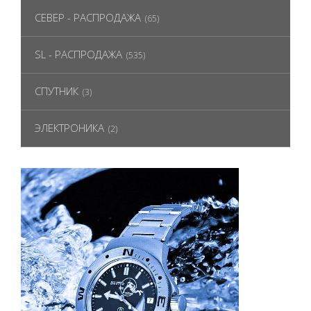
СЕВЕР - РАСПРОДАЖА
(65)
SL - РАСПРОДАЖА
(535)
СПУТНИК
(3)
ЭЛЕКТРОНИКА
(2)