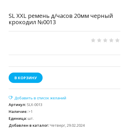
SL XXL ремень д/часов 20мм черный
крокодил №0013
В КОРЗИНУ
Артикул
:
SLX-0013
Наличие
:
>1
Единица
:
шт.
Добавлен в каталог:
Четверг, 29.02.2024