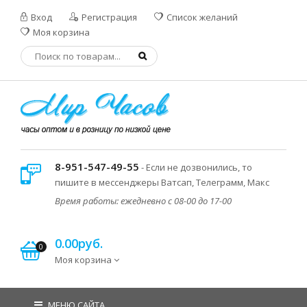
Вход
Регистрация
Список желаний
Моя корзина
8-951-547-49-55
- Если не дозвонились, то
пишите в мессенджеры Ватсап, Телеграмм, Макс
Время работы: ежедневно с 08-00 до 17-00
0.00руб.
0
Моя корзина
МЕНЮ САЙТА