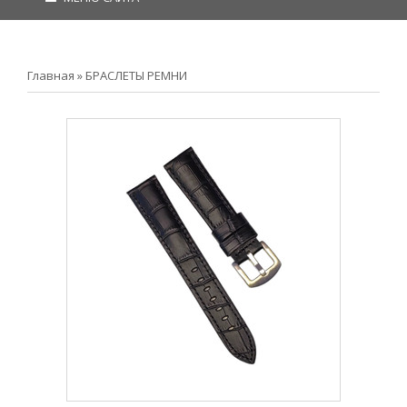
Главная
»
БРАСЛЕТЫ РЕМНИ