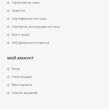
Гарантия на часы
Новости
Сертификаты на часы
Паспорта, инструкции на часы
Всё о часах
FAQ (вопросы и ответы)
МОЙ АККАУНТ
Вход
Регистрация
Моя корзина
Cписок желаний