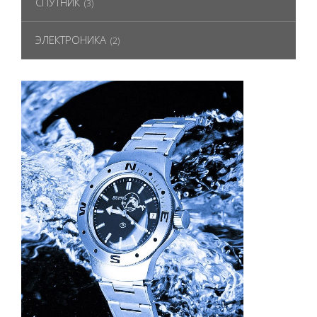
СПУТНИК
(3)
ЭЛЕКТРОНИКА
(2)