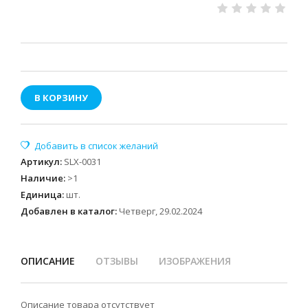
В КОРЗИНУ
Артикул
:
SLX-0031
Наличие
:
>1
Единица
:
шт.
Добавлен в каталог:
Четверг, 29.02.2024
ОПИСАНИЕ
ОТЗЫВЫ
ИЗОБРАЖЕНИЯ
Описание товара отсутствует