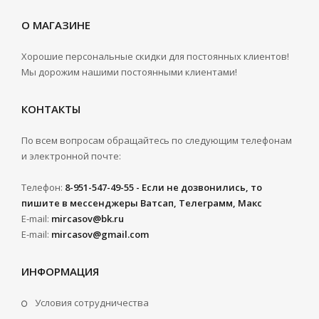
О МАГАЗИНЕ
Хорошие персональные скидки для постоянных клиентов!
Мы дорожим нашими постоянными клиентами!
КОНТАКТЫ
По всем вопросам обращайтесь по следующим телефонам
и электронной почте:
Телефон:
8-951-547-49-55 - Если не дозвонились, то
пишите в мессенджеры Ватсап, Телеграмм, Макс
E-mail:
mircasov@bk.ru
E-mail:
mircasov@gmail.com
ИНФОРМАЦИЯ
Условия сотрудничества