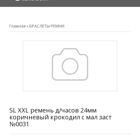
Главная
»
БРАСЛЕТЫ РЕМНИ
SL XXL ремень д/часов 24мм
коричневый крокодил с мал заст
№0031