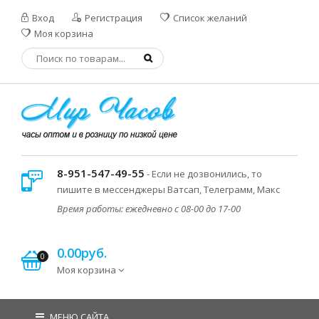
Вход
Регистрация
Список желаний
Моя корзина
8-951-547-49-55
- Если не дозвонились, то
пишите в мессенджеры Ватсап, Телеграмм, Макс
Время работы: ежедневно с 08-00 до 17-00
0.00руб.
0
Моя корзина
МЕНЮ САЙТА