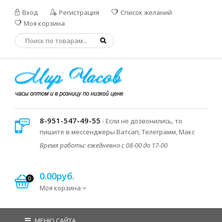
Вход
Регистрация
Список желаний
Моя корзина
8-951-547-49-55
- Если не дозвонились, то
пишите в мессенджеры Ватсап, Телеграмм, Макс
Время работы: ежедневно с 08-00 до 17-00
0.00руб.
0
Моя корзина
МЕНЮ САЙТА