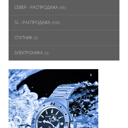
СЕВЕР - РАСПРОДАЖА
(65)
SL - РАСПРОДАЖА
(535)
СПУТНИК
(3)
ЭЛЕКТРОНИКА
(2)