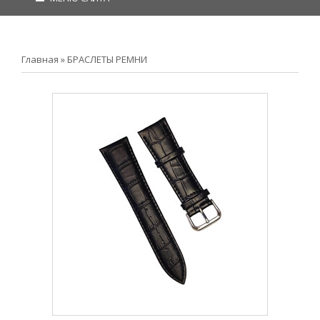
Главная
»
БРАСЛЕТЫ РЕМНИ