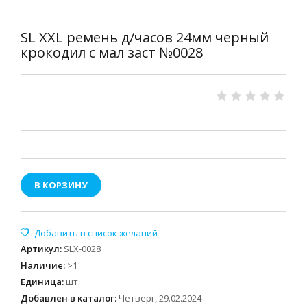
SL XXL ремень д/часов 24мм черный
крокодил с мал заст №0028
В КОРЗИНУ
Артикул
:
SLX-0028
Наличие
:
>1
Единица
:
шт.
Добавлен в каталог:
Четверг, 29.02.2024