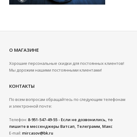
О МАГАЗИНЕ
Хорошие персональные скидки для постоянных клиентов!
Мы дорожим нашими постоянными клиентами!
КОНТАКТЫ
По всем вопросам обращайтесь по следующим телефонам
и электронной почте:
Телефон:
8-951-547-49-55 - Если не дозвонились, то
пишите в мессенджеры Ватсап, Телеграмм, Макс
E-mail:
mircasov@bk.ru