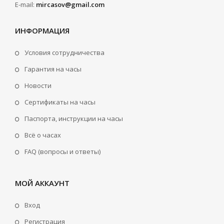
E-mail:
mircasov@gmail.com
ИНФОРМАЦИЯ
Условия сотрудничества
Гарантия на часы
Новости
Сертификаты на часы
Паспорта, инструкции на часы
Всё о часах
FAQ (вопросы и ответы)
МОЙ АККАУНТ
Вход
Регистрация