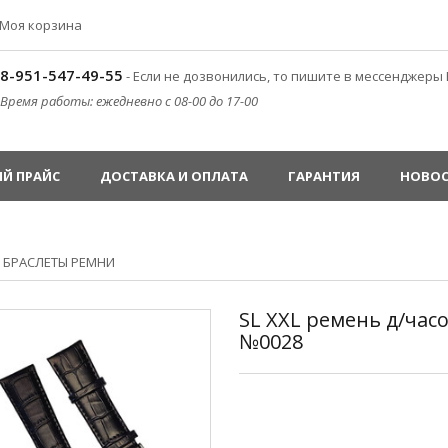
Моя корзина
8-951-547-49-55
- Если не дозвонились, то пишите в мессенджеры 
Время работы: ежедневно с 08-00 до 17-00
Й ПРАЙС
ДОСТАВКА И ОПЛАТА
ГАРАНТИЯ
НОВО
»
БРАСЛЕТЫ РЕМНИ
SL XXL ремень д/час
№0028