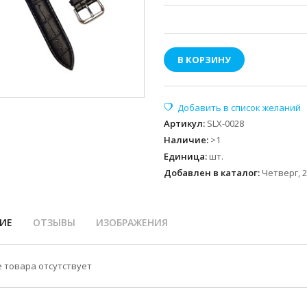
В КОРЗИНУ
Артикул
:
SLX-0028
Наличие
:
>1
Единица
:
шт.
Добавлен в каталог:
Четверг, 2
ИЕ
ОТЗЫВЫ
ИЗОБРАЖЕНИЯ
 товара отсутствует