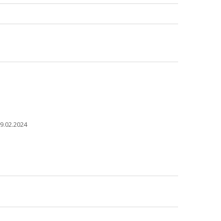
9.02.2024