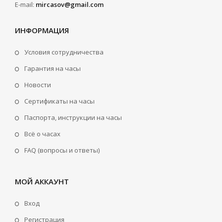
E-mail:
mircasov@gmail.com
ИНФОРМАЦИЯ
Условия сотрудничества
Гарантия на часы
Новости
Сертификаты на часы
Паспорта, инструкции на часы
Всё о часах
FAQ (вопросы и ответы)
МОЙ АККАУНТ
Вход
Регистрация