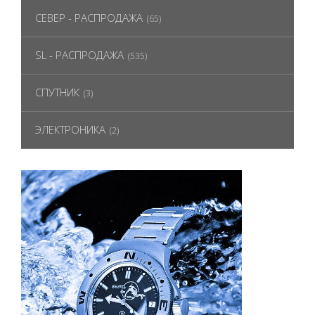
СЕВЕР - РАСПРОДАЖА
(65)
SL - РАСПРОДАЖА
(535)
СПУТНИК
(3)
ЭЛЕКТРОНИКА
(2)