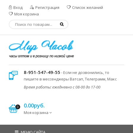
Вход
Регистрация
Список желаний
Моя корзина
8-951-547-49-55
- Если не дозвонились, то
пишите в мессенджеры Ватсап, Телеграмм, Макс
Время работы: ежедневно с 08-00 до 17-00
0.00руб.
0
Моя корзина
МЕНЮ САЙТА