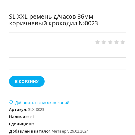
SL XXL ремень д/часов 36мм
коричневый крокодил №0023
В КОРЗИНУ
Артикул
:
SLX-0023
Наличие
:
>1
Единица
:
шт.
Добавлен в каталог:
Четверг, 29.02.2024