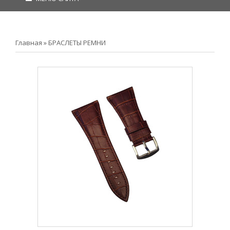
Главная
»
БРАСЛЕТЫ РЕМНИ