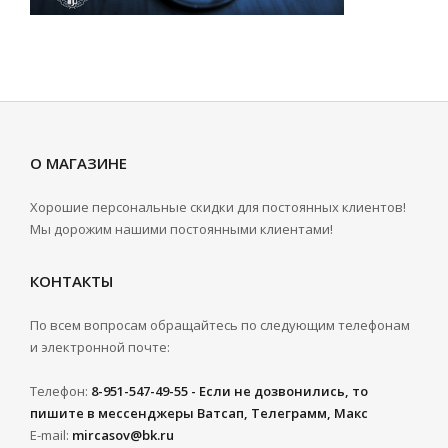
О МАГАЗИНЕ
Хорошие персональные скидки для постоянных клиентов!
Мы дорожим нашими постоянными клиентами!
КОНТАКТЫ
По всем вопросам обращайтесь по следующим телефонам
и электронной почте:
Телефон:
8-951-547-49-55 - Если не дозвонились, то
пишите в мессенджеры Ватсап, Телеграмм, Макс
E-mail:
mircasov@bk.ru