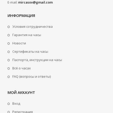
E-mail:
mircasov@gmail.com
ИНФОРМАЦИЯ
Условия сотрудничества
Гарантия на часы
Новости
Сертификаты на часы
Паспорта, инструкции на часы
Всё о часах
FAQ (вопросы и ответы)
МОЙ АККАУНТ
Вход
Регистрация