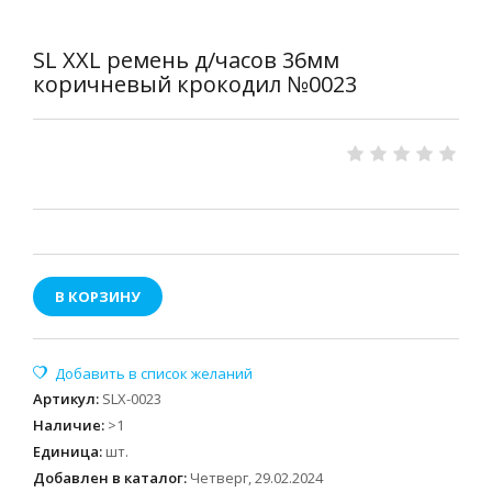
SL XXL ремень д/часов 36мм
коричневый крокодил №0023
В КОРЗИНУ
Артикул
:
SLX-0023
Наличие
:
>1
Единица
:
шт.
Добавлен в каталог:
Четверг, 29.02.2024