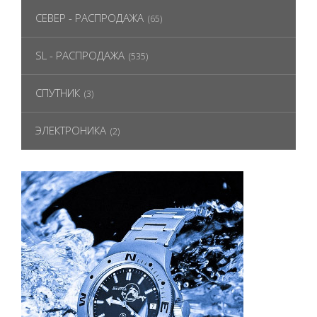
СЕВЕР - РАСПРОДАЖА
(65)
SL - РАСПРОДАЖА
(535)
СПУТНИК
(3)
ЭЛЕКТРОНИКА
(2)