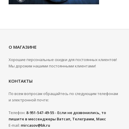
О МАГАЗИНЕ
Хорошие персональные скидки для постоянных клиентов!
Мы дорожим нашими постоянными клиентами!
КОНТАКТЫ
По всем вопросам обращайтесь по следующим телефонам
и электронной почте:
Телефон:
8-951-547-49-55 - Если не дозвонились, то
пишите в мессенджеры Ватсап, Телеграмм, Макс
E-mail:
mircasov@bk.ru