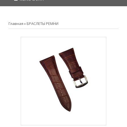
Главная
»
БРАСЛЕТЫ РЕМНИ