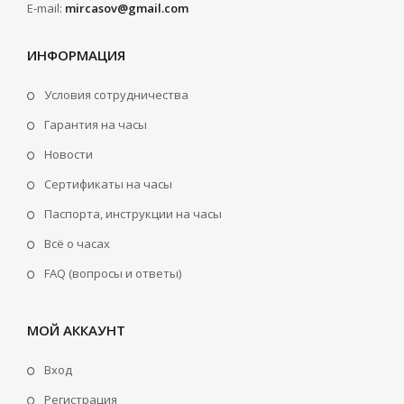
E-mail:
mircasov@gmail.com
ИНФОРМАЦИЯ
Условия сотрудничества
Гарантия на часы
Новости
Сертификаты на часы
Паспорта, инструкции на часы
Всё о часах
FAQ (вопросы и ответы)
МОЙ АККАУНТ
Вход
Регистрация