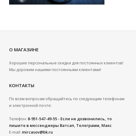
О МАГАЗИНЕ
Хорошие персональные скидки для постоянных клиентов!
Мы дорожим нашими постоянными клиентами!
КОНТАКТЫ
По всем вопросам обращайтесь по следующим телефонам
и электронной почте:
Телефон:
8-951-547-49-55 - Если не дозвонились, то
пишите в мессенджеры Ватсап, Телеграмм, Макс
E-mail:
mircasov@bk.ru