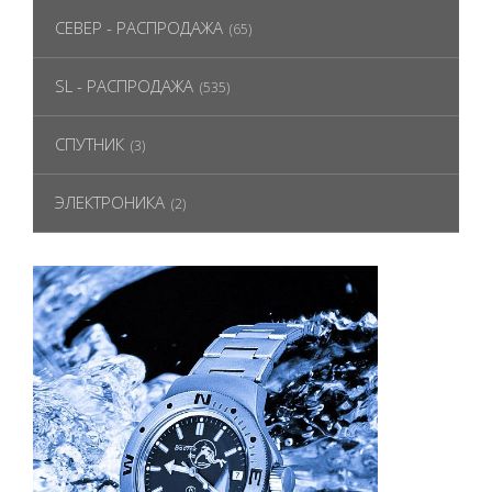
СЕВЕР - РАСПРОДАЖА
(65)
SL - РАСПРОДАЖА
(535)
СПУТНИК
(3)
ЭЛЕКТРОНИКА
(2)