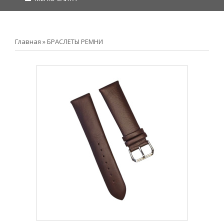
Главная
»
БРАСЛЕТЫ РЕМНИ