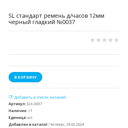
SL стандарт ремень д/часов 12мм
черный гладкий №0037
В КОРЗИНУ
Артикул
:
SLX-0037
Наличие
:
>1
Единица
:
шт.
Добавлен в каталог:
Четверг, 29.02.2024