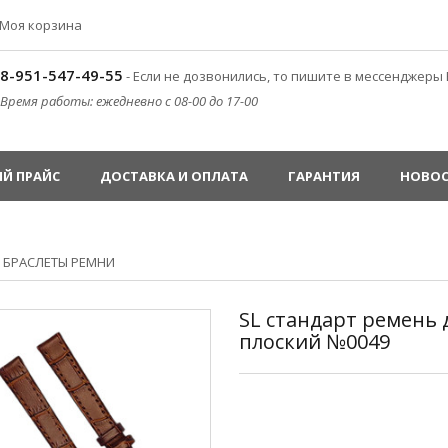
Моя корзина
8-951-547-49-55
- Если не дозвонились, то пишите в мессенджеры 
Время работы: ежедневно с 08-00 до 17-00
Й ПРАЙС
ДОСТАВКА И ОПЛАТА
ГАРАНТИЯ
НОВО
»
БРАСЛЕТЫ РЕМНИ
SL стандарт ремень
плоский №0049