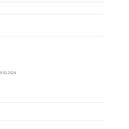
9.02.2024