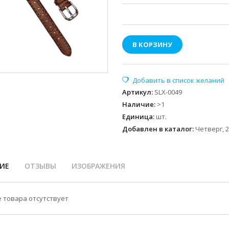
В КОРЗИНУ
Артикул
:
SLX-0049
Наличие
:
>1
Единица
:
шт.
Добавлен в каталог:
Четверг, 2
ИЕ
ОТЗЫВЫ
ИЗОБРАЖЕНИЯ
 товара отсутствует