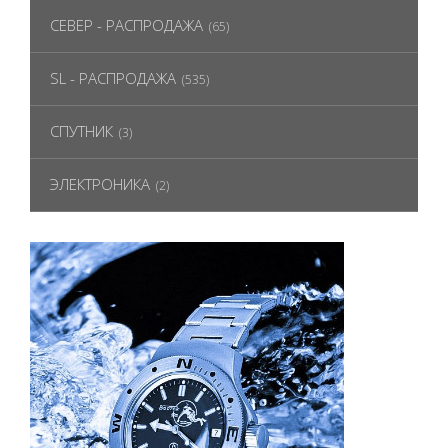
СЕВЕР - РАСПРОДАЖА
(65)
SL - РАСПРОДАЖА
(535)
СПУТНИК
(3)
ЭЛЕКТРОНИКА
(2)