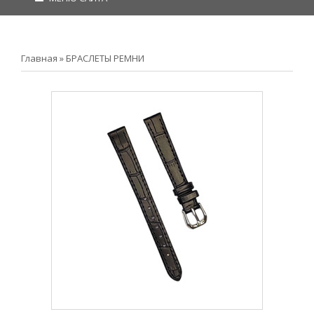
Главная
»
БРАСЛЕТЫ РЕМНИ