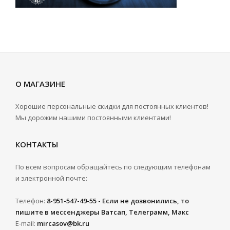
О МАГАЗИНЕ
Хорошие персональные скидки для постоянных клиентов!
Мы дорожим нашими постоянными клиентами!
КОНТАКТЫ
По всем вопросам обращайтесь по следующим телефонам
и электронной почте:
Телефон:
8-951-547-49-55 - Если не дозвонились, то
пишите в мессенджеры Ватсап, Телеграмм, Макс
E-mail:
mircasov@bk.ru