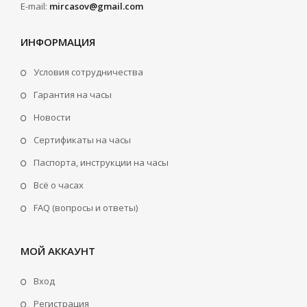
E-mail:
mircasov@gmail.com
ИНФОРМАЦИЯ
Условия сотрудничества
Гарантия на часы
Новости
Сертификаты на часы
Паспорта, инструкции на часы
Всё о часах
FAQ (вопросы и ответы)
МОЙ АККАУНТ
Вход
Регистрация