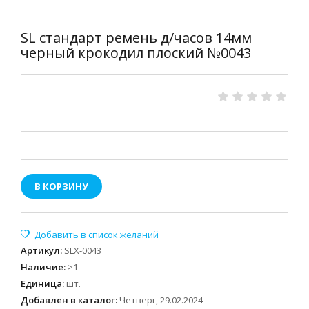
SL стандарт ремень д/часов 14мм
черный крокодил плоский №0043
В КОРЗИНУ
Артикул
:
SLX-0043
Наличие
:
>1
Единица
:
шт.
Добавлен в каталог:
Четверг, 29.02.2024