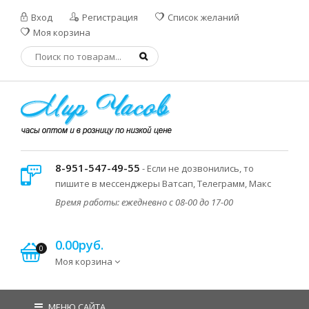
Вход
Регистрация
Список желаний
Моя корзина
8-951-547-49-55
- Если не дозвонились, то
пишите в мессенджеры Ватсап, Телеграмм, Макс
Время работы: ежедневно с 08-00 до 17-00
0.00руб.
0
Моя корзина
МЕНЮ САЙТА