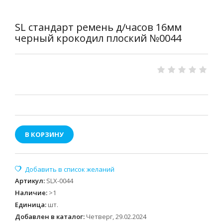
SL стандарт ремень д/часов 16мм
черный крокодил плоский №0044
В КОРЗИНУ
Артикул
:
SLX-0044
Наличие
:
>1
Единица
:
шт.
Добавлен в каталог:
Четверг, 29.02.2024