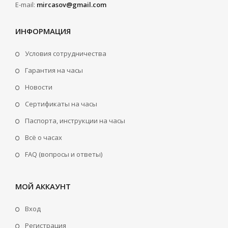
E-mail:
mircasov@gmail.com
ИНФОРМАЦИЯ
Условия сотрудничества
Гарантия на часы
Новости
Сертификаты на часы
Паспорта, инструкции на часы
Всё о часах
FAQ (вопросы и ответы)
МОЙ АККАУНТ
Вход
Регистрация