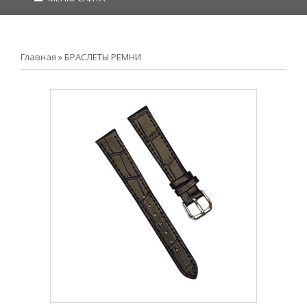
Главная
»
БРАСЛЕТЫ РЕМНИ