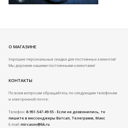
О МАГАЗИНЕ
Хорошие персональные скидки для постоянных клиентов!
Мы дорожим нашими постоянными клиентами!
КОНТАКТЫ
По всем вопросам обращайтесь по следующим телефонам
и электронной почте:
Телефон:
8-951-547-49-55 - Если не дозвонились, то
пишите в мессенджеры Ватсап, Телеграмм, Макс
E-mail:
mircasov@bk.ru