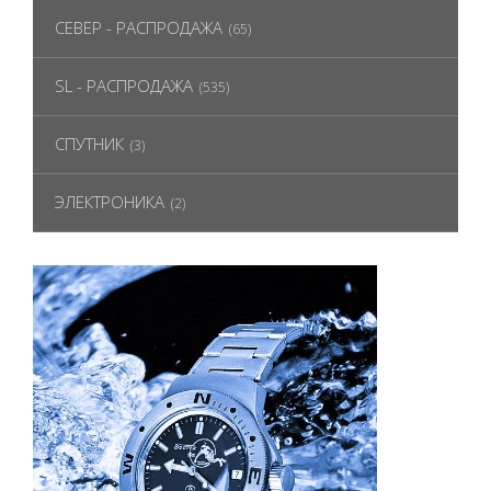
СЕВЕР - РАСПРОДАЖА
(65)
SL - РАСПРОДАЖА
(535)
СПУТНИК
(3)
ЭЛЕКТРОНИКА
(2)