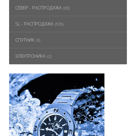
СЕВЕР - РАСПРОДАЖА
(65)
SL - РАСПРОДАЖА
(535)
СПУТНИК
(3)
ЭЛЕКТРОНИКА
(2)