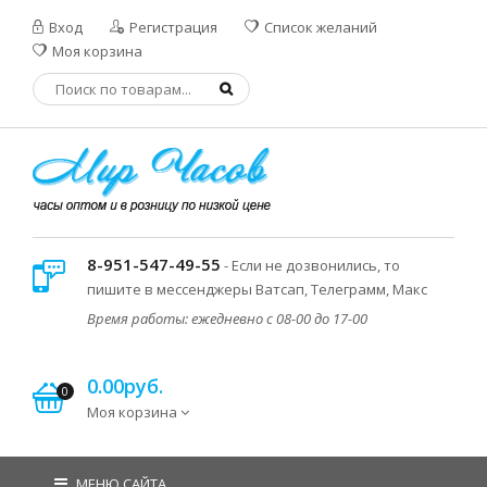
Вход
Регистрация
Список желаний
Моя корзина
8-951-547-49-55
- Если не дозвонились, то
пишите в мессенджеры Ватсап, Телеграмм, Макс
Время работы: ежедневно с 08-00 до 17-00
0.00руб.
0
Моя корзина
МЕНЮ САЙТА