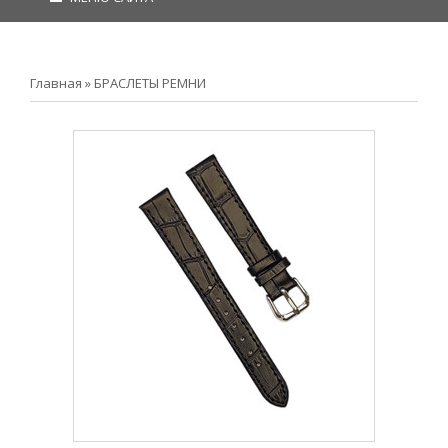
Главная
»
БРАСЛЕТЫ РЕМНИ