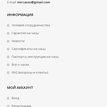
E-mail:
mircasov@gmail.com
ИНФОРМАЦИЯ
Условия сотрудничества
Гарантия на часы
Новости
Сертификаты на часы
Паспорта, инструкции на часы
Всё о часах
FAQ (вопросы и ответы)
МОЙ АККАУНТ
Вход
Регистрация