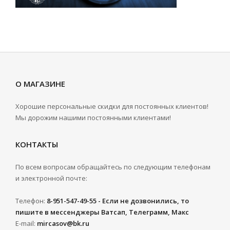
О МАГАЗИНЕ
Хорошие персональные скидки для постоянных клиентов!
Мы дорожим нашими постоянными клиентами!
КОНТАКТЫ
По всем вопросам обращайтесь по следующим телефонам
и электронной почте:
Телефон:
8-951-547-49-55 - Если не дозвонились, то
пишите в мессенджеры Ватсап, Телеграмм, Макс
E-mail:
mircasov@bk.ru