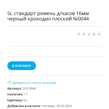
SL стандарт ремень д/часов 16мм
черный крокодил плоский №0044
В КОРЗИНУ
Артикул
:
SLX-0044
Наличие
:
>1
Единица
:
шт.
Добавлен в каталог:
Четверг, 29.02.2024