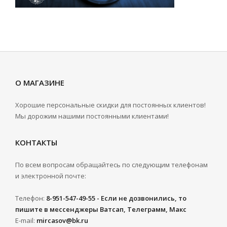
О МАГАЗИНЕ
Хорошие персональные скидки для постоянных клиентов!
Мы дорожим нашими постоянными клиентами!
КОНТАКТЫ
По всем вопросам обращайтесь по следующим телефонам
и электронной почте:
Телефон:
8-951-547-49-55 - Если не дозвонились, то
пишите в мессенджеры Ватсап, Телеграмм, Макс
E-mail:
mircasov@bk.ru