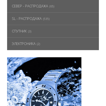
СЕВЕР - РАСПРОДАЖА
(65)
SL - РАСПРОДАЖА
(535)
СПУТНИК
(3)
ЭЛЕКТРОНИКА
(2)