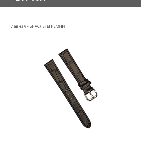
Главная
»
БРАСЛЕТЫ РЕМНИ