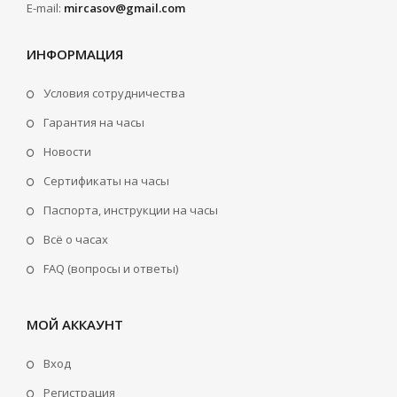
E-mail:
mircasov@gmail.com
ИНФОРМАЦИЯ
Условия сотрудничества
Гарантия на часы
Новости
Сертификаты на часы
Паспорта, инструкции на часы
Всё о часах
FAQ (вопросы и ответы)
МОЙ АККАУНТ
Вход
Регистрация