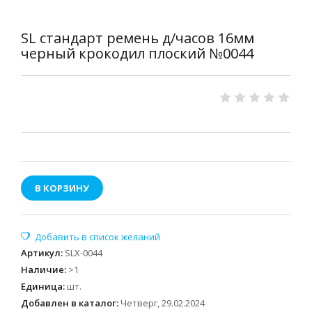
SL стандарт ремень д/часов 16мм
черный крокодил плоский №0044
В КОРЗИНУ
Артикул
:
SLX-0044
Наличие
:
>1
Единица
:
шт.
Добавлен в каталог:
Четверг, 29.02.2024