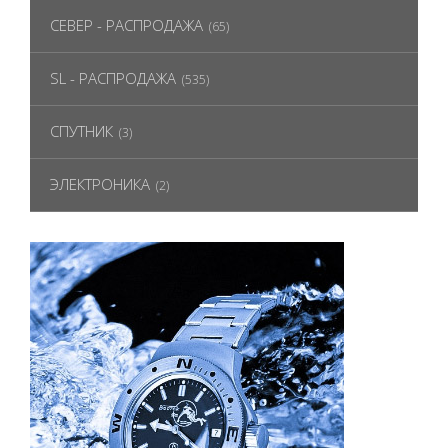
СЕВЕР - РАСПРОДАЖА
(65)
SL - РАСПРОДАЖА
(535)
СПУТНИК
(3)
ЭЛЕКТРОНИКА
(2)