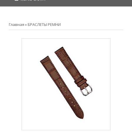
Главная
»
БРАСЛЕТЫ РЕМНИ