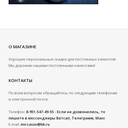
О МАГАЗИНЕ
Хорошие персональные скидки для постоянных клиентов!
Мы дорожим нашими постоянными клиентами!
КОНТАКТЫ
По всем вопросам обращайтесь по следующим телефонам
и электронной почте:
Телефон:
8-951-547-49-55 - Если не дозвонились, то
пишите в мессенджеры Ватсап, Телеграмм, Макс
E-mail:
mircasov@bk.ru