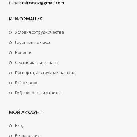
E-mail:
mircasov@gmail.com
ИНФОРМАЦИЯ
Условия сотрудничества
Гарантия на часы
Новости
Сертификаты на часы
Паспорта, инструкции на часы
Всё о часах
FAQ (вопросы и ответы)
МОЙ АККАУНТ
Вход
Регистрация