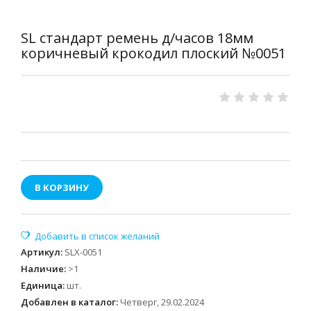
SL стандарт ремень д/часов 18мм
коричневый крокодил плоский №0051
В КОРЗИНУ
Артикул
:
SLX-0051
Наличие
:
>1
Единица
:
шт.
Добавлен в каталог:
Четверг, 29.02.2024