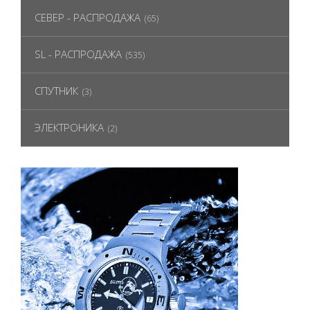
СЕВЕР - РАСПРОДАЖА
(65)
SL - РАСПРОДАЖА
(535)
СПУТНИК
(3)
ЭЛЕКТРОНИКА
(2)