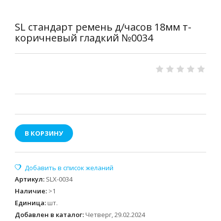
SL стандарт ремень д/часов 18мм т-
коричневый гладкий №0034
В КОРЗИНУ
Артикул
:
SLX-0034
Наличие
:
>1
Единица
:
шт.
Добавлен в каталог:
Четверг, 29.02.2024