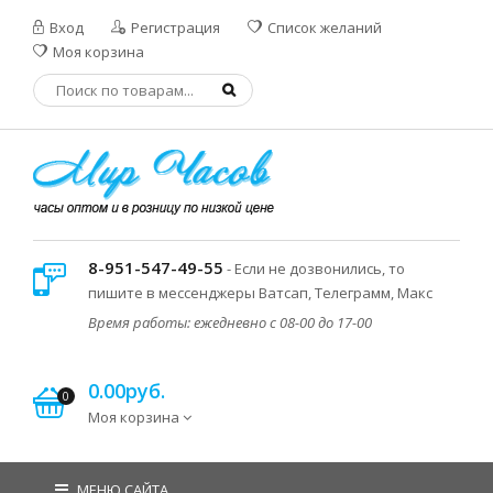
Вход
Регистрация
Список желаний
Моя корзина
8-951-547-49-55
- Если не дозвонились, то
пишите в мессенджеры Ватсап, Телеграмм, Макс
Время работы: ежедневно с 08-00 до 17-00
0.00руб.
0
Моя корзина
МЕНЮ САЙТА