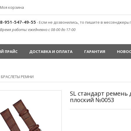
Моя корзина
8-951-547-49-55
- Если не дозвонились, то пишите в мессенджеры 
Время работы: ежедневно с 08-00 до 17-00
Й ПРАЙС
ДОСТАВКА И ОПЛАТА
ГАРАНТИЯ
НОВО
»
БРАСЛЕТЫ РЕМНИ
SL стандарт ремень
плоский №0053