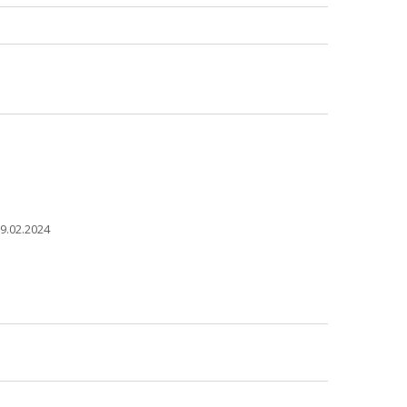
9.02.2024