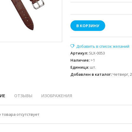
В КОРЗИНУ
Артикул
:
SLX-0053
Наличие
:
>1
Единица
:
шт.
Добавлен в каталог:
Четверг, 2
ИЕ
ОТЗЫВЫ
ИЗОБРАЖЕНИЯ
 товара отсутствует