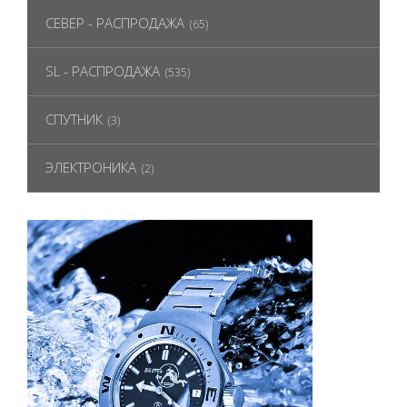
СЕВЕР - РАСПРОДАЖА
(65)
SL - РАСПРОДАЖА
(535)
СПУТНИК
(3)
ЭЛЕКТРОНИКА
(2)