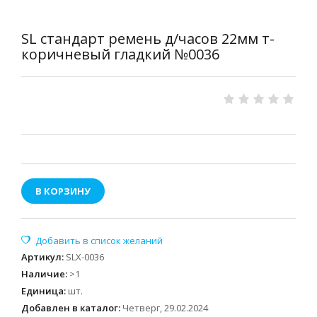
SL стандарт ремень д/часов 22мм т-
коричневый гладкий №0036
В КОРЗИНУ
Артикул
:
SLX-0036
Наличие
:
>1
Единица
:
шт.
Добавлен в каталог:
Четверг, 29.02.2024