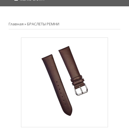
Главная
»
БРАСЛЕТЫ РЕМНИ