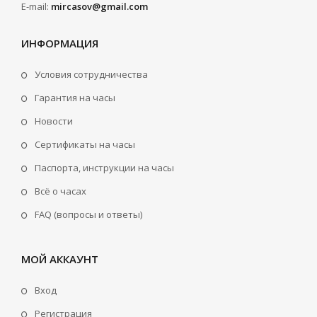
E-mail:
mircasov@gmail.com
ИНФОРМАЦИЯ
Условия сотрудничества
Гарантия на часы
Новости
Сертификаты на часы
Паспорта, инструкции на часы
Всё о часах
FAQ (вопросы и ответы)
МОЙ АККАУНТ
Вход
Регистрация