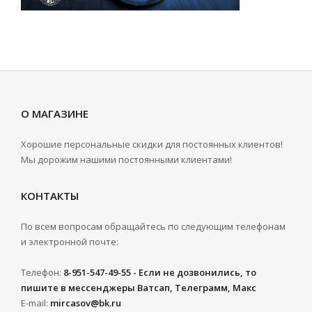
О МАГАЗИНЕ
Хорошие персональные скидки для постоянных клиентов!
Мы дорожим нашими постоянными клиентами!
КОНТАКТЫ
По всем вопросам обращайтесь по следующим телефонам
и электронной почте:
Телефон:
8-951-547-49-55 - Если не дозвонились, то
пишите в мессенджеры Ватсап, Телеграмм, Макс
E-mail:
mircasov@bk.ru