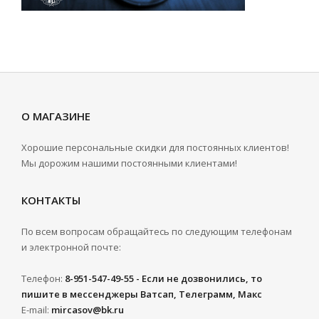
О МАГАЗИНЕ
Хорошие персональные скидки для постоянных клиентов!
Мы дорожим нашими постоянными клиентами!
КОНТАКТЫ
По всем вопросам обращайтесь по следующим телефонам
и электронной почте:
Телефон:
8-951-547-49-55 - Если не дозвонились, то
пишите в мессенджеры Ватсап, Телеграмм, Макс
E-mail:
mircasov@bk.ru