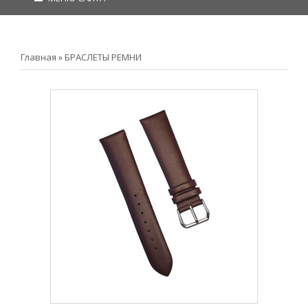
Главная
»
БРАСЛЕТЫ РЕМНИ