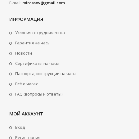
E-mail:
mircasov@gmail.com
ИНФОРМАЦИЯ
Условия сотрудничества
Гарантия на часы
Новости
Сертификаты на часы
Паспорта, инструкции на часы
Всё о часах
FAQ (вопросы и ответы)
МОЙ АККАУНТ
Вход
Регистрация