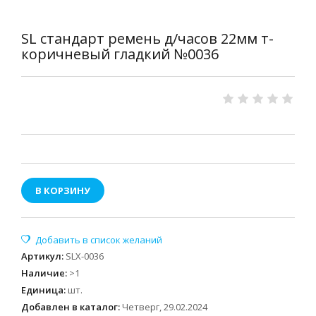
SL стандарт ремень д/часов 22мм т-
коричневый гладкий №0036
В КОРЗИНУ
Артикул
:
SLX-0036
Наличие
:
>1
Единица
:
шт.
Добавлен в каталог:
Четверг, 29.02.2024