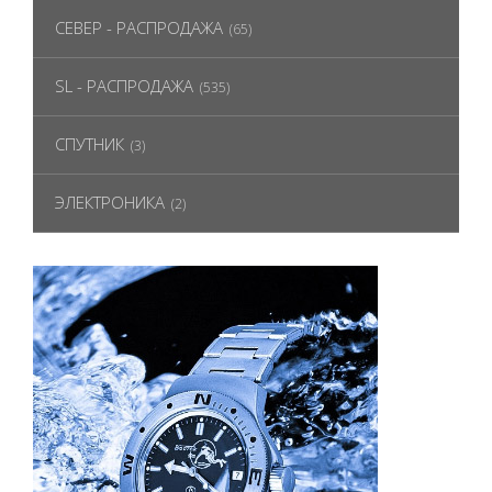
СЕВЕР - РАСПРОДАЖА
(65)
SL - РАСПРОДАЖА
(535)
СПУТНИК
(3)
ЭЛЕКТРОНИКА
(2)