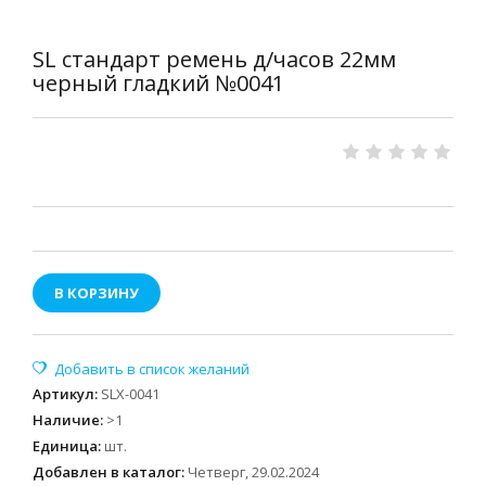
SL стандарт ремень д/часов 22мм
черный гладкий №0041
В КОРЗИНУ
Артикул
:
SLX-0041
Наличие
:
>1
Единица
:
шт.
Добавлен в каталог:
Четверг, 29.02.2024