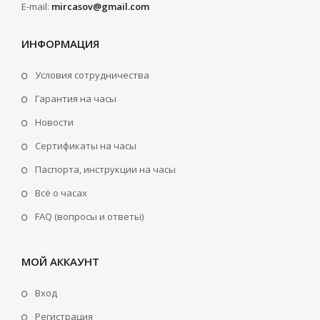
E-mail:
mircasov@gmail.com
ИНФОРМАЦИЯ
Условия сотрудничества
Гарантия на часы
Новости
Сертификаты на часы
Паспорта, инструкции на часы
Всё о часах
FAQ (вопросы и ответы)
МОЙ АККАУНТ
Вход
Регистрация