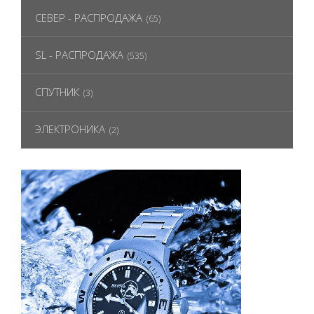
СЕВЕР - РАСПРОДАЖА
(65)
SL - РАСПРОДАЖА
(535)
СПУТНИК
(3)
ЭЛЕКТРОНИКА
(2)