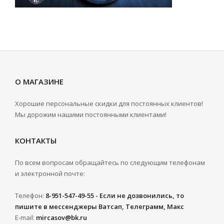
О МАГАЗИНЕ
Хорошие персональные скидки для постоянных клиентов!
Мы дорожим нашими постоянными клиентами!
КОНТАКТЫ
По всем вопросам обращайтесь по следующим телефонам
и электронной почте:
Телефон:
8-951-547-49-55 - Если не дозвонились, то
пишите в мессенджеры Ватсап, Телеграмм, Макс
E-mail:
mircasov@bk.ru