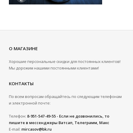
О МАГАЗИНЕ
Хорошие персональные скидки для постоянных клиентов!
Мы дорожим нашими постоянными клиентами!
КОНТАКТЫ
По всем вопросам обращайтесь по следующим телефонам
и электронной почте:
Телефон:
8-951-547-49-55 - Если не дозвонились, то
пишите в мессенджеры Ватсап, Телеграмм, Макс
E-mail:
mircasov@bk.ru