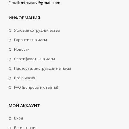
E-mail:
mircasov@gmail.com
ИНФОРМАЦИЯ
Условия сотрудничества
Гарантия на часы
Новости
Сертификаты на часы
Паспорта, инструкции на часы
Всё о часах
FAQ (вопросы и ответы)
МОЙ АККАУНТ
Вход
Регистрация