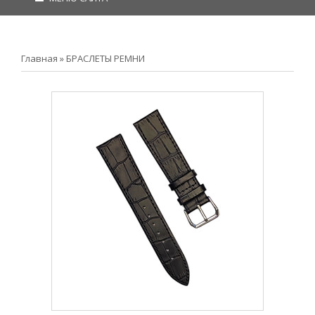
Главная
»
БРАСЛЕТЫ РЕМНИ