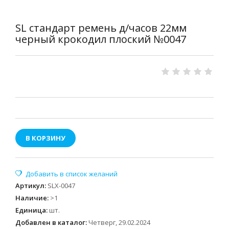
SL стандарт ремень д/часов 22мм
черный крокодил плоский №0047
В КОРЗИНУ
Артикул
:
SLX-0047
Наличие
:
>1
Единица
:
шт.
Добавлен в каталог:
Четверг, 29.02.2024