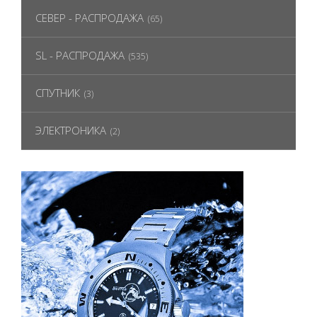
СЕВЕР - РАСПРОДАЖА
(65)
SL - РАСПРОДАЖА
(535)
СПУТНИК
(3)
ЭЛЕКТРОНИКА
(2)