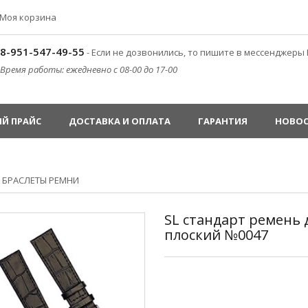
Моя корзина
8-951-547-49-55
- Если не дозвонились, то пишите в мессенджеры 
Время работы: ежедневно с 08-00 до 17-00
Й ПРАЙС
ДОСТАВКА И ОПЛАТА
ГАРАНТИЯ
НОВО
»
БРАСЛЕТЫ РЕМНИ
SL стандарт ремень
плоский №0047