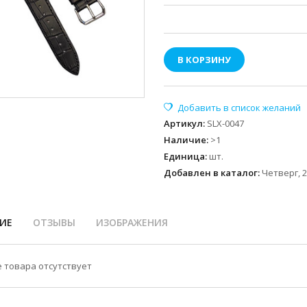
В КОРЗИНУ
Артикул
:
SLX-0047
Наличие
:
>1
Единица
:
шт.
Добавлен в каталог:
Четверг, 2
ИЕ
ОТЗЫВЫ
ИЗОБРАЖЕНИЯ
 товара отсутствует