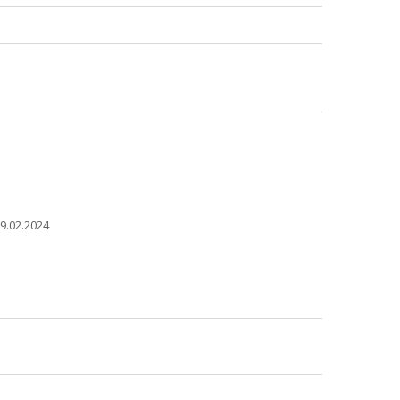
9.02.2024