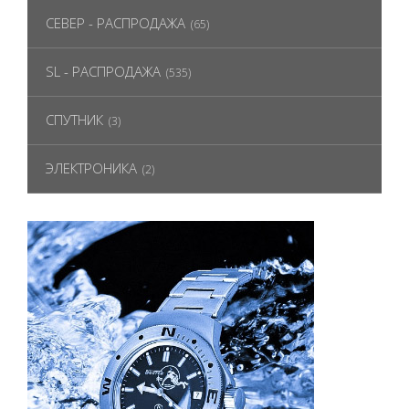
СЕВЕР - РАСПРОДАЖА
(65)
SL - РАСПРОДАЖА
(535)
СПУТНИК
(3)
ЭЛЕКТРОНИКА
(2)