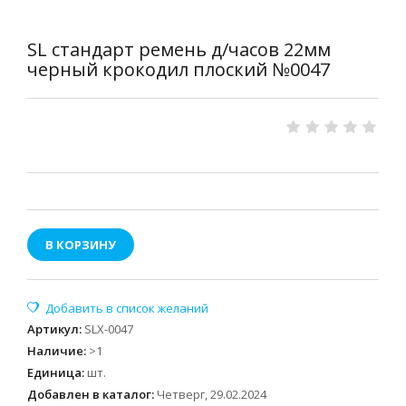
SL стандарт ремень д/часов 22мм
черный крокодил плоский №0047
В КОРЗИНУ
Артикул
:
SLX-0047
Наличие
:
>1
Единица
:
шт.
Добавлен в каталог:
Четверг, 29.02.2024