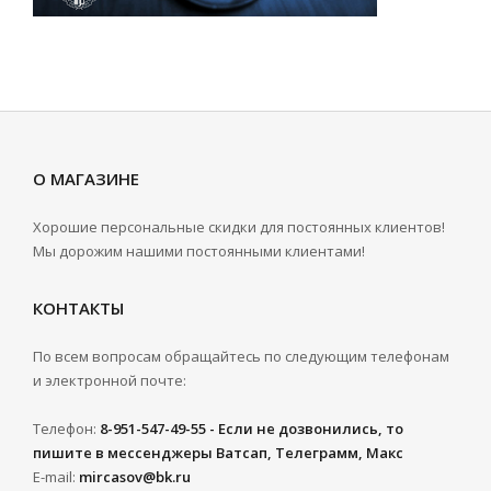
О МАГАЗИНЕ
Хорошие персональные скидки для постоянных клиентов!
Мы дорожим нашими постоянными клиентами!
КОНТАКТЫ
По всем вопросам обращайтесь по следующим телефонам
и электронной почте:
Телефон:
8-951-547-49-55 - Если не дозвонились, то
пишите в мессенджеры Ватсап, Телеграмм, Макс
E-mail:
mircasov@bk.ru