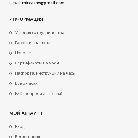
E-mail:
mircasov@gmail.com
ИНФОРМАЦИЯ
Условия сотрудничества
Гарантия на часы
Новости
Сертификаты на часы
Паспорта, инструкции на часы
Всё о часах
FAQ (вопросы и ответы)
МОЙ АККАУНТ
Вход
Регистрация