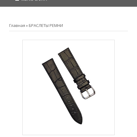
Главная
»
БРАСЛЕТЫ РЕМНИ