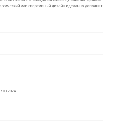
классический или спортивный дизайн идеально дополнит
7.03.2024