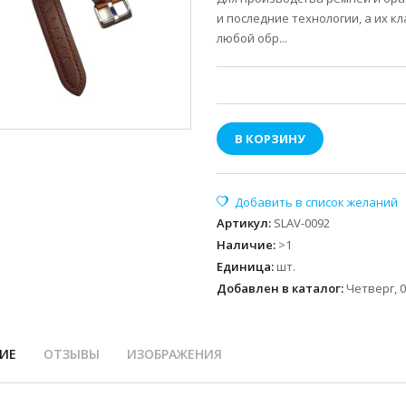
и последние технологии, а их 
любой обр...
В КОРЗИНУ
Артикул
:
SLAV-0092
Наличие
:
>1
Единица
:
шт.
Добавлен в каталог:
Четверг, 0
ИЕ
ОТЗЫВЫ
ИЗОБРАЖЕНИЯ