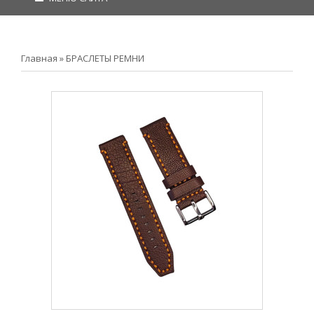
Главная
»
БРАСЛЕТЫ РЕМНИ