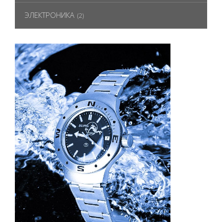
ЭЛЕКТРОНИКА
(2)