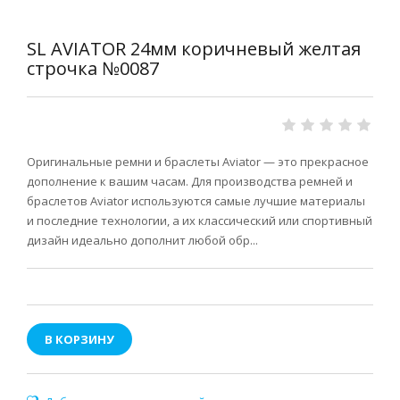
SL AVIATOR 24мм коричневый желтая
строчка №0087
Оригинальные ремни и браслеты Aviator — это прекрасное
дополнение к вашим часам. Для производства ремней и
браслетов Aviator используются самые лучшие материалы
и последние технологии, а их классический или спортивный
дизайн идеально дополнит любой обр...
В КОРЗИНУ