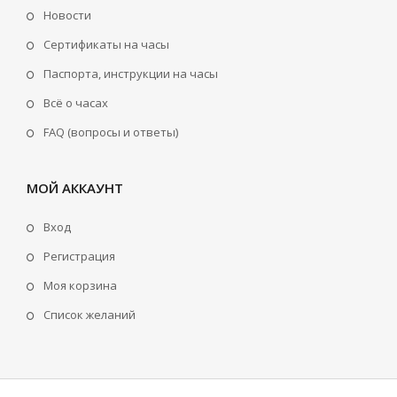
Новости
Сертификаты на часы
Паспорта, инструкции на часы
Всё о часах
FAQ (вопросы и ответы)
МОЙ АККАУНТ
Вход
Регистрация
Моя корзина
Cписок желаний