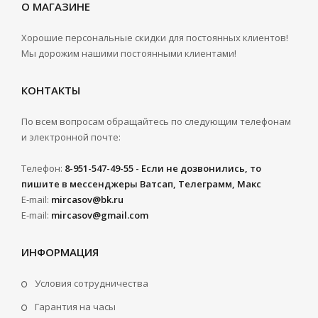
О МАГАЗИНЕ
Хорошие персональные скидки для постоянных клиентов!
Мы дорожим нашими постоянными клиентами!
КОНТАКТЫ
По всем вопросам обращайтесь по следующим телефонам
и электронной почте:
Телефон:
8-951-547-49-55 - Если не дозвонились, то
пишите в мессенджеры Ватсап, Телеграмм, Макс
E-mail:
mircasov@bk.ru
E-mail:
mircasov@gmail.com
ИНФОРМАЦИЯ
Условия сотрудничества
Гарантия на часы