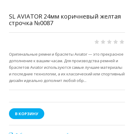
SL AVIATOR 24мм коричневый желтая
строчка №0087
Оригинальные ремни и браслеты Aviator — это прекрасное
дополнение к вашим часам. Для производства ремней и
браслетов Aviator используются самые лучшие материалы
и последние технологии, а их классический или спортивный
дизайн идеально дополнит любой обр...
В КОРЗИНУ