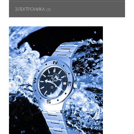
ЭЛЕКТРОНИКА
(2)