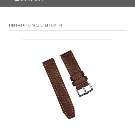
Главная
»
БРАСЛЕТЫ РЕМНИ