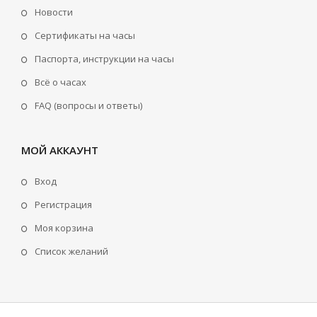
Новости
Сертификаты на часы
Паспорта, инструкции на часы
Всё о часах
FAQ (вопросы и ответы)
МОЙ АККАУНТ
Вход
Регистрация
Моя корзина
Cписок желаний