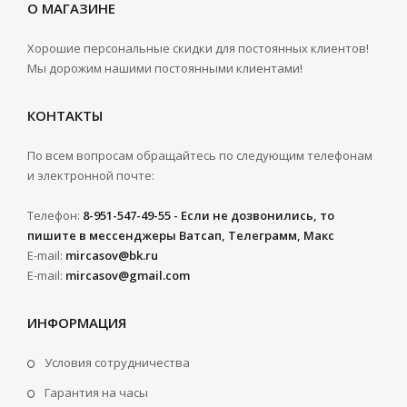
О МАГАЗИНЕ
Хорошие персональные скидки для постоянных клиентов!
Мы дорожим нашими постоянными клиентами!
КОНТАКТЫ
По всем вопросам обращайтесь по следующим телефонам
и электронной почте:
Телефон:
8-951-547-49-55 - Если не дозвонились, то
пишите в мессенджеры Ватсап, Телеграмм, Макс
E-mail:
mircasov@bk.ru
E-mail:
mircasov@gmail.com
ИНФОРМАЦИЯ
Условия сотрудничества
Гарантия на часы