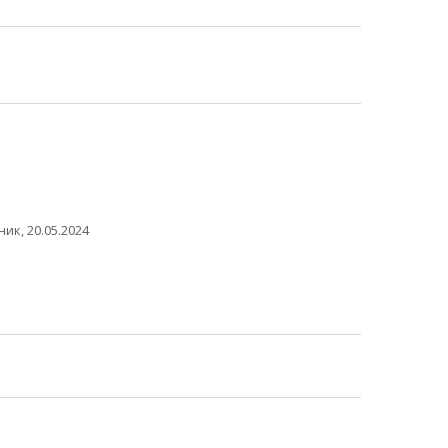
ик, 20.05.2024