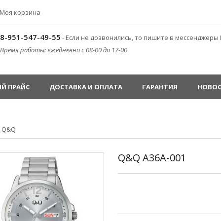
Моя корзина
8-951-547-49-55
- Если не дозвонились, то пишите в мессенджеры 
Время работы: ежедневно с 08-00 до 17-00
Й ПРАЙС
ДОСТАВКА И ОПЛАТА
ГАРАНТИЯ
НОВО
»
Q&Q
Q&Q A36A-001