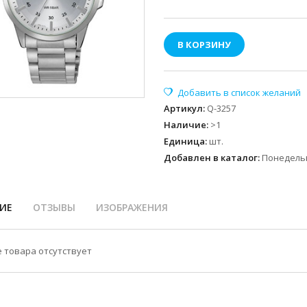
В КОРЗИНУ
Артикул
:
Q-3257
Наличие
:
>1
Единица
:
шт.
Добавлен в каталог:
Понедельн
ИЕ
ОТЗЫВЫ
ИЗОБРАЖЕНИЯ
 товара отсутствует