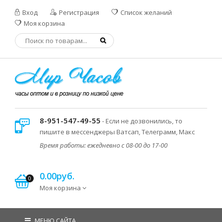
Вход
Регистрация
Список желаний
Моя корзина
8-951-547-49-55
- Если не дозвонились, то
пишите в мессенджеры Ватсап, Телеграмм, Макс
Время работы: ежедневно с 08-00 до 17-00
0.00руб.
0
Моя корзина
МЕНЮ САЙТА