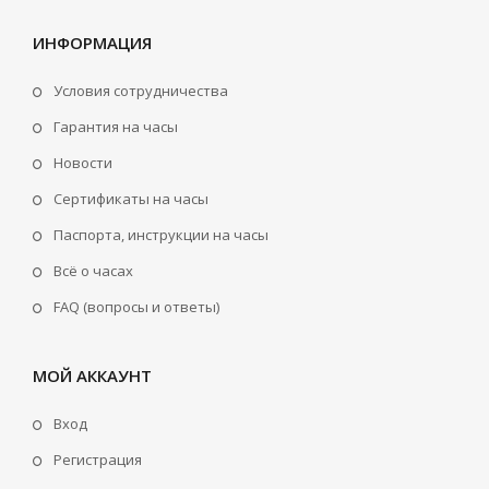
ИНФОРМАЦИЯ
Условия сотрудничества
Гарантия на часы
Новости
Сертификаты на часы
Паспорта, инструкции на часы
Всё о часах
FAQ (вопросы и ответы)
МОЙ АККАУНТ
Вход
Регистрация