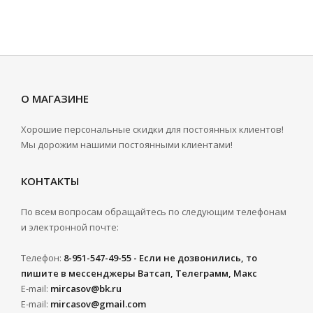
О МАГАЗИНЕ
Хорошие персональные скидки для постоянных клиентов!
Мы дорожим нашими постоянными клиентами!
КОНТАКТЫ
По всем вопросам обращайтесь по следующим телефонам
и электронной почте:
Телефон:
8-951-547-49-55 - Если не дозвонились, то
пишите в мессенджеры Ватсап, Телеграмм, Макс
E-mail:
mircasov@bk.ru
E-mail:
mircasov@gmail.com