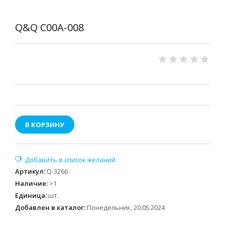
Q&Q C00A-008
В КОРЗИНУ
Артикул
:
Q-3266
Наличие
:
>1
Единица
:
шт.
Добавлен в каталог:
Понедельник, 20.05.2024