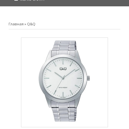
Главная
»
Q&Q