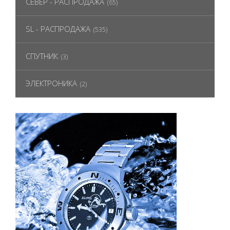
СЕВЕР - РАСПРОДАЖА
(65)
SL - РАСПРОДАЖА
(535)
СПУТНИК
(3)
ЭЛЕКТРОНИКА
(2)