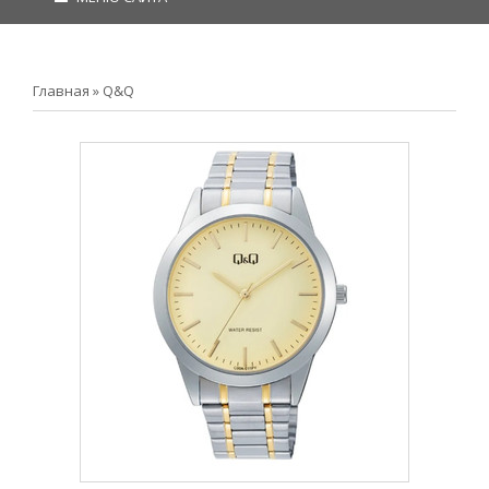
Главная
»
Q&Q