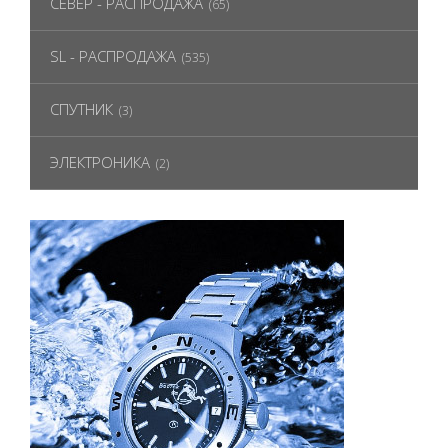
СЕВЕР - РАСПРОДАЖА
(65)
SL - РАСПРОДАЖА
(535)
СПУТНИК
(3)
ЭЛЕКТРОНИКА
(2)