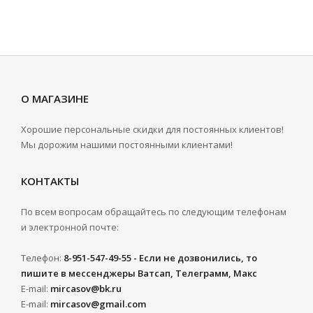
О МАГАЗИНЕ
Хорошие персональные скидки для постоянных клиентов!
Мы дорожим нашими постоянными клиентами!
КОНТАКТЫ
По всем вопросам обращайтесь по следующим телефонам
и электронной почте:
Телефон:
8-951-547-49-55 - Если не дозвонились, то
пишите в мессенджеры Ватсап, Телеграмм, Макс
E-mail:
mircasov@bk.ru
E-mail:
mircasov@gmail.com