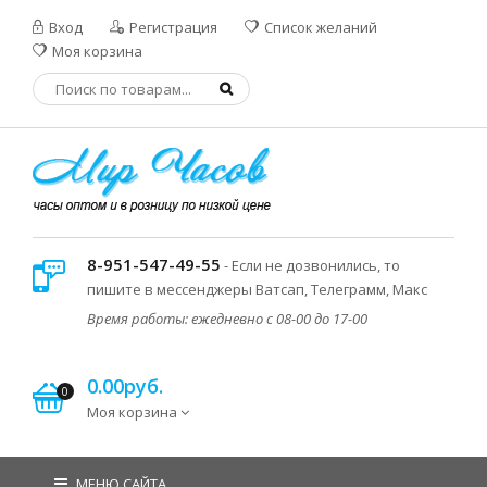
Вход
Регистрация
Список желаний
Моя корзина
8-951-547-49-55
- Если не дозвонились, то
пишите в мессенджеры Ватсап, Телеграмм, Макс
Время работы: ежедневно с 08-00 до 17-00
0.00руб.
0
Моя корзина
МЕНЮ САЙТА