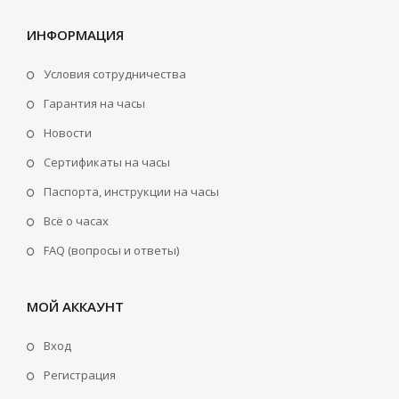
ИНФОРМАЦИЯ
Условия сотрудничества
Гарантия на часы
Новости
Сертификаты на часы
Паспорта, инструкции на часы
Всё о часах
FAQ (вопросы и ответы)
МОЙ АККАУНТ
Вход
Регистрация