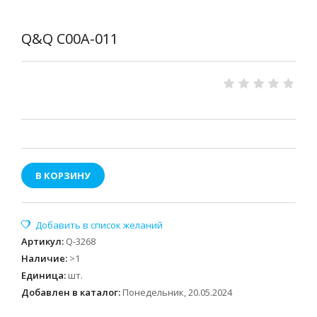
Q&Q C00A-011
В КОРЗИНУ
Артикул
:
Q-3268
Наличие
:
>1
Единица
:
шт.
Добавлен в каталог:
Понедельник, 20.05.2024