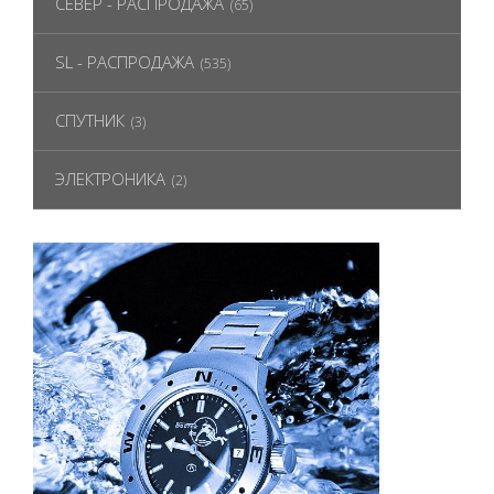
СЕВЕР - РАСПРОДАЖА
(65)
SL - РАСПРОДАЖА
(535)
СПУТНИК
(3)
ЭЛЕКТРОНИКА
(2)