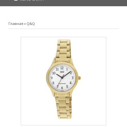
Главная
»
Q&Q