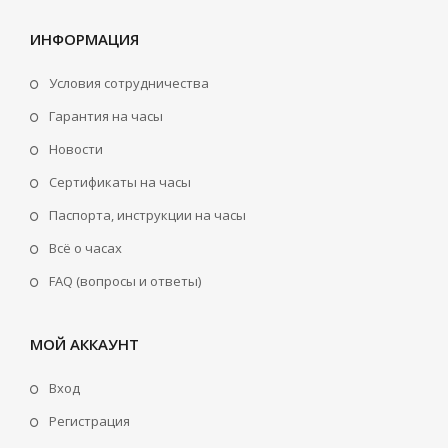
ИНФОРМАЦИЯ
Условия сотрудничества
Гарантия на часы
Новости
Сертификаты на часы
Паспорта, инструкции на часы
Всё о часах
FAQ (вопросы и ответы)
МОЙ АККАУНТ
Вход
Регистрация