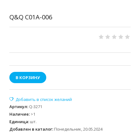
Q&Q C01A-006
В КОРЗИНУ
Артикул
:
Q-3271
Наличие
:
>1
Единица
:
шт.
Добавлен в каталог:
Понедельник, 20.05.2024