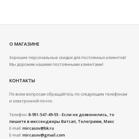
О МАГАЗИНЕ
Хорошие персональные скидки для постоянных клиентов!
Мы дорожим нашими постоянными клиентами!
КОНТАКТЫ
По всем вопросам обращайтесь по следующим телефонам
и электронной почте:
Телефон:
8-951-547-49-55 - Если не дозвонились, то
пишите в мессенджеры Ватсап, Телеграмм, Макс
E-mail:
mircasov@bk.ru
E-mail:
mircasov@gmail.com