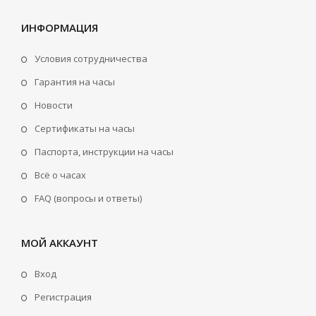
ИНФОРМАЦИЯ
Условия сотрудничества
Гарантия на часы
Новости
Сертификаты на часы
Паспорта, инструкции на часы
Всё о часах
FAQ (вопросы и ответы)
МОЙ АККАУНТ
Вход
Регистрация