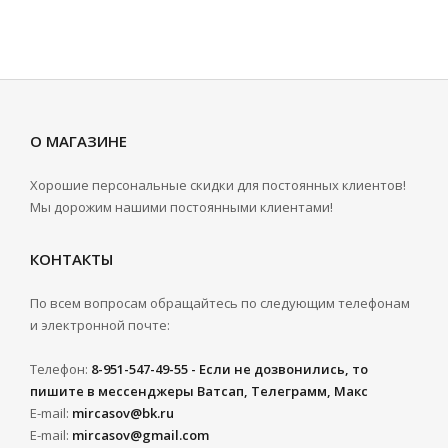
О МАГАЗИНЕ
Хорошие персональные скидки для постоянных клиентов!
Мы дорожим нашими постоянными клиентами!
КОНТАКТЫ
По всем вопросам обращайтесь по следующим телефонам
и электронной почте:
Телефон:
8-951-547-49-55 - Если не дозвонились, то
пишите в мессенджеры Ватсап, Телеграмм, Макс
E-mail:
mircasov@bk.ru
E-mail:
mircasov@gmail.com