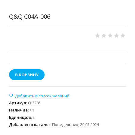
Q&Q C04A-006
В КОРЗИНУ
Артикул
:
Q-3285
Наличие
:
>1
Единица
:
шт.
Добавлен в каталог:
Понедельник, 20.05.2024