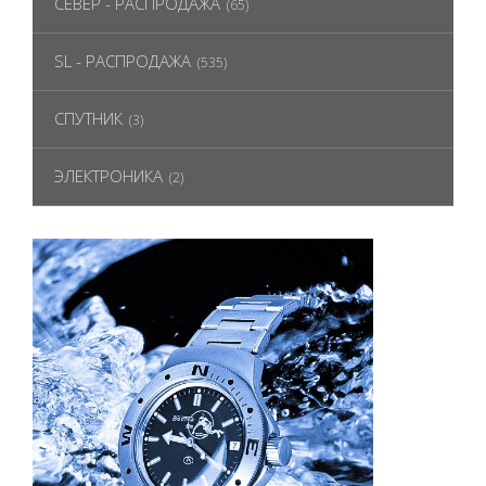
СЕВЕР - РАСПРОДАЖА
(65)
SL - РАСПРОДАЖА
(535)
СПУТНИК
(3)
ЭЛЕКТРОНИКА
(2)