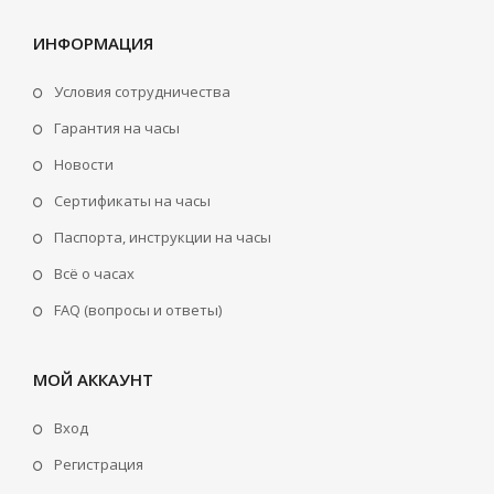
ИНФОРМАЦИЯ
Условия сотрудничества
Гарантия на часы
Новости
Сертификаты на часы
Паспорта, инструкции на часы
Всё о часах
FAQ (вопросы и ответы)
МОЙ АККАУНТ
Вход
Регистрация