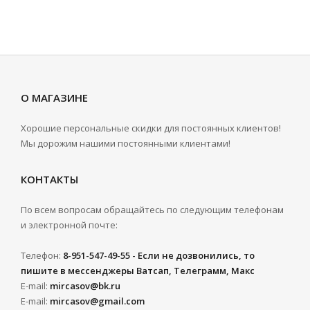
О МАГАЗИНЕ
Хорошие персональные скидки для постоянных клиентов!
Мы дорожим нашими постоянными клиентами!
КОНТАКТЫ
По всем вопросам обращайтесь по следующим телефонам
и электронной почте:
Телефон:
8-951-547-49-55 - Если не дозвонились, то
пишите в мессенджеры Ватсап, Телеграмм, Макс
E-mail:
mircasov@bk.ru
E-mail:
mircasov@gmail.com