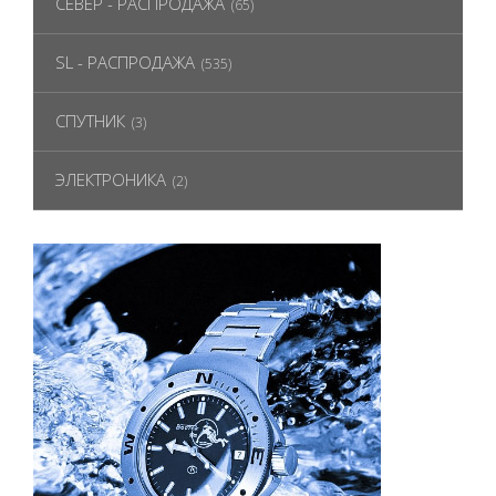
СЕВЕР - РАСПРОДАЖА
(65)
SL - РАСПРОДАЖА
(535)
СПУТНИК
(3)
ЭЛЕКТРОНИКА
(2)