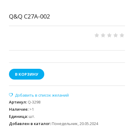
Q&Q C27A-002
В КОРЗИНУ
Артикул
:
Q-3298
Наличие
:
>1
Единица
:
шт.
Добавлен в каталог:
Понедельник, 20.05.2024