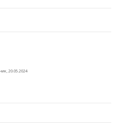
ик, 20.05.2024