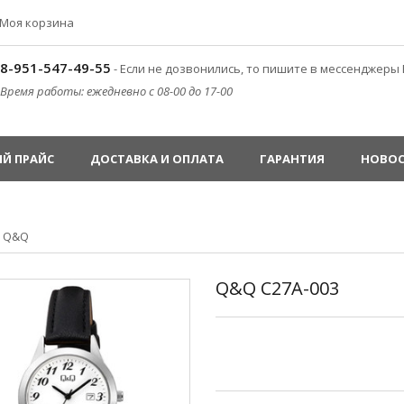
Моя корзина
8-951-547-49-55
- Если не дозвонились, то пишите в мессенджеры 
Время работы: ежедневно с 08-00 до 17-00
Й ПРАЙС
ДОСТАВКА И ОПЛАТА
ГАРАНТИЯ
НОВО
»
Q&Q
Q&Q C27A-003