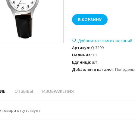
В КОРЗИНУ
Артикул
:
Q-3299
Наличие
:
>1
Единица
:
шт.
Добавлен в каталог:
Понедельн
ИЕ
ОТЗЫВЫ
ИЗОБРАЖЕНИЯ
 товара отсутствует