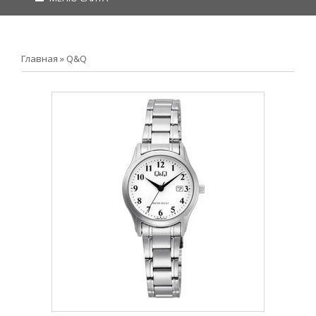
Главная
»
Q&Q