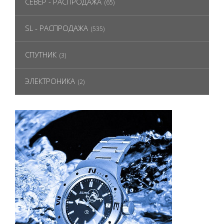
СЕВЕР - РАСПРОДАЖА
(65)
SL - РАСПРОДАЖА
(535)
СПУТНИК
(3)
ЭЛЕКТРОНИКА
(2)