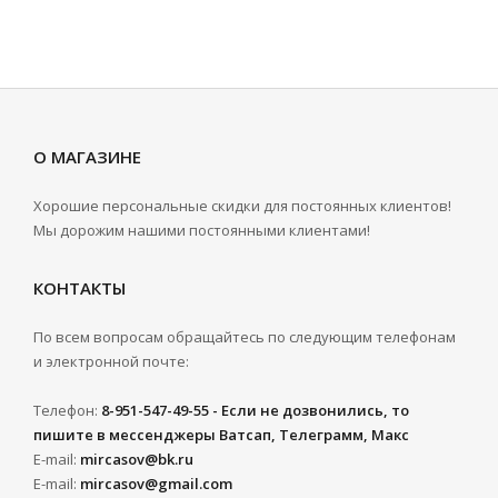
О МАГАЗИНЕ
Хорошие персональные скидки для постоянных клиентов!
Мы дорожим нашими постоянными клиентами!
КОНТАКТЫ
По всем вопросам обращайтесь по следующим телефонам
и электронной почте:
Телефон:
8-951-547-49-55 - Если не дозвонились, то
пишите в мессенджеры Ватсап, Телеграмм, Макс
E-mail:
mircasov@bk.ru
E-mail:
mircasov@gmail.com