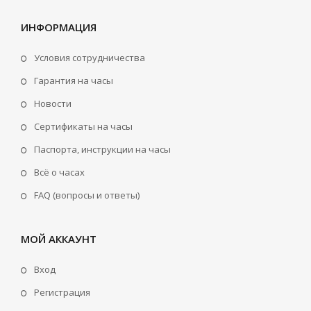
ИНФОРМАЦИЯ
Условия сотрудничества
Гарантия на часы
Новости
Сертификаты на часы
Паспорта, инструкции на часы
Всё о часах
FAQ (вопросы и ответы)
МОЙ АККАУНТ
Вход
Регистрация