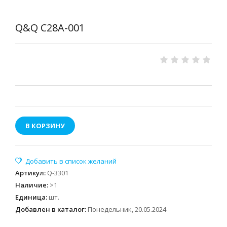
Q&Q C28A-001
В КОРЗИНУ
Артикул
:
Q-3301
Наличие
:
>1
Единица
:
шт.
Добавлен в каталог:
Понедельник, 20.05.2024