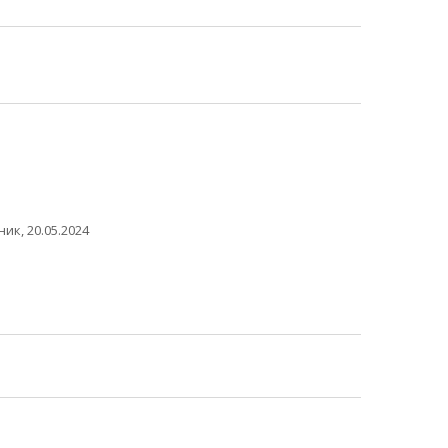
ик, 20.05.2024