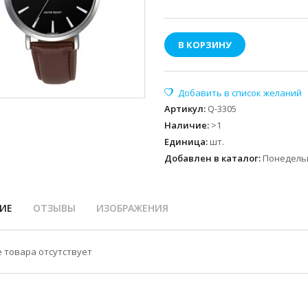
В КОРЗИНУ
Артикул
:
Q-3305
Наличие
:
>1
Единица
:
шт.
Добавлен в каталог:
Понедельн
ИЕ
ОТЗЫВЫ
ИЗОБРАЖЕНИЯ
 товара отсутствует